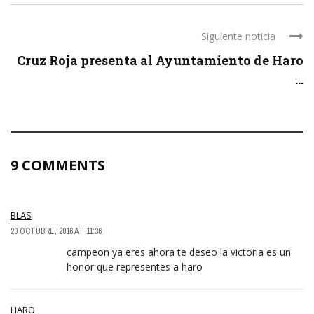
Siguiente noticia
Cruz Roja presenta al Ayuntamiento de Haro
...
9 COMMENTS
BLAS
20 OCTUBRE, 2016 AT 11:36
campeon ya eres ahora te deseo la victoria es un
honor que representes a haro
HARO