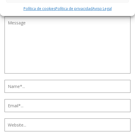
LEAVE A REPLY
Política de cookies
Política de privacidad
Aviso Legal