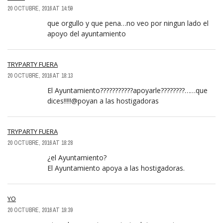
20 OCTUBRE, 2016 AT 14:59
que orgullo y que pena…no veo por ningun lado el
apoyo del ayuntamiento
TRYPARTY FUERA
20 OCTUBRE, 2016 AT 18:13
El Ayuntamiento???????????apoyarle????????……que
dices!!!!!@poyan a las hostigadoras
TRYPARTY FUERA
20 OCTUBRE, 2016 AT 18:28
¿el Ayuntamiento?
El Ayuntamiento apoya a las hostigadoras.
YO
20 OCTUBRE, 2016 AT 19:39