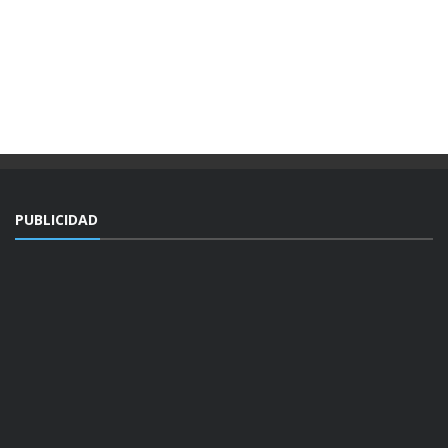
PUBLICIDAD