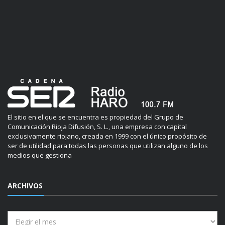
El sitio en el que se encuentra es propiedad del Grupo de
Comunicación Rioja Difusión, S. L., una empresa con capital
exclusivamente riojano, creada en 1999 con el único propósito de
ser de utilidad para todas las personas que utilizan alguno de los
medios que gestiona
ARCHIVOS
Archivos