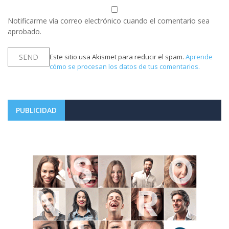
Notificarme vía correo electrónico cuando el comentario sea
aprobado.
Este sitio usa Akismet para reducir el spam.
Aprende
cómo se procesan los datos de tus comentarios.
PUBLICIDAD