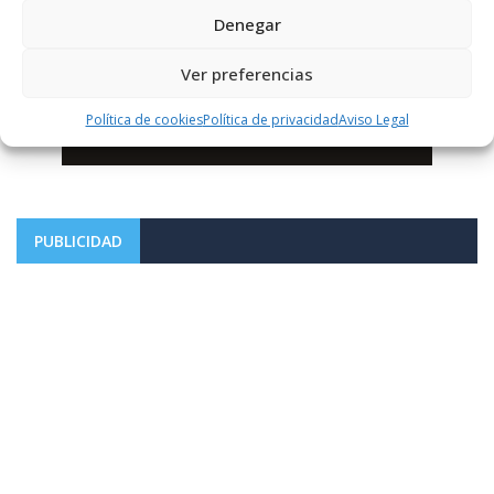
Denegar
Ver preferencias
Política de cookies
Política de privacidad
Aviso Legal
PUBLICIDAD