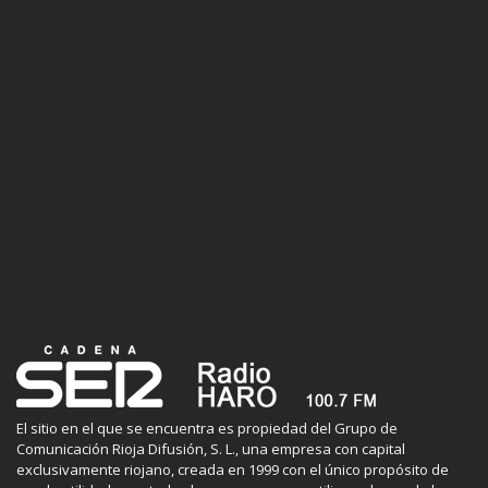
El sitio en el que se encuentra es propiedad del Grupo de
Comunicación Rioja Difusión, S. L., una empresa con capital
exclusivamente riojano, creada en 1999 con el único propósito de