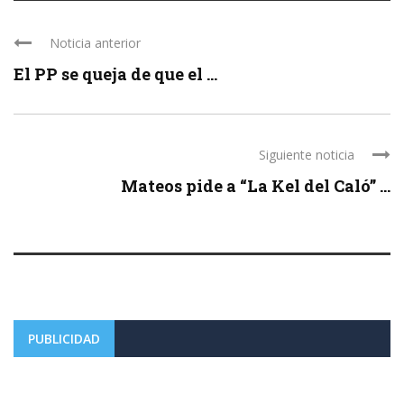
Noticia anterior
El PP se queja de que el ...
Siguiente noticia
Mateos pide a “La Kel del Caló” ...
PUBLICIDAD