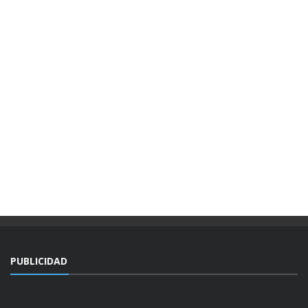
PUBLICIDAD