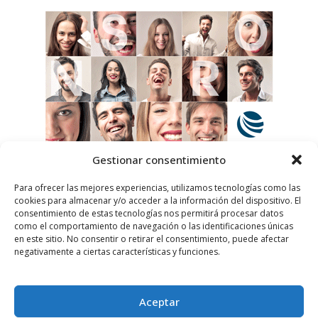
Gestionar consentimiento
Para ofrecer las mejores experiencias, utilizamos tecnologías como las
cookies para almacenar y/o acceder a la información del dispositivo. El
consentimiento de estas tecnologías nos permitirá procesar datos
como el comportamiento de navegación o las identificaciones únicas
en este sitio. No consentir o retirar el consentimiento, puede afectar
negativamente a ciertas características y funciones.
Aceptar