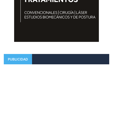
PUBLICIDAD