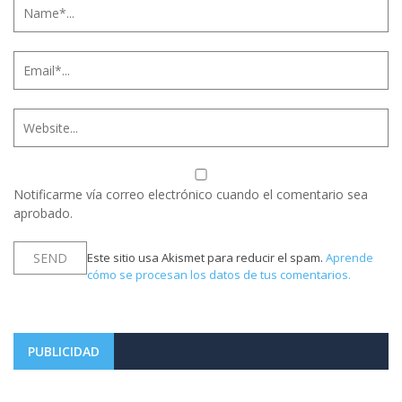
Notificarme vía correo electrónico cuando el comentario sea
aprobado.
Este sitio usa Akismet para reducir el spam.
Aprende
cómo se procesan los datos de tus comentarios.
PUBLICIDAD