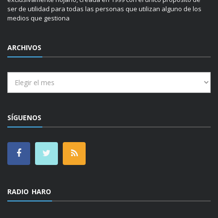
ser de utilidad para todas las personas que utilizan alguno de los
medios que gestiona
ARCHIVOS
Archivos
SÍGUENOS
RADIO HARO