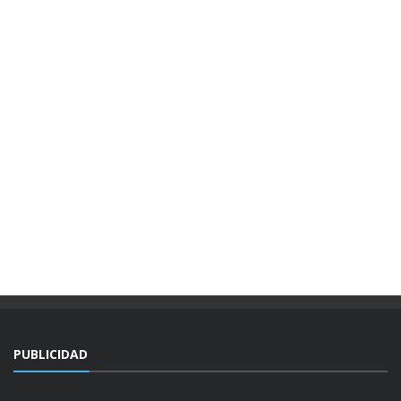
PUBLICIDAD