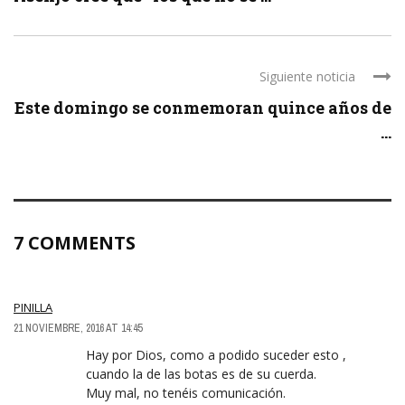
Siguiente noticia
Este domingo se conmemoran quince años de
...
7 COMMENTS
PINILLA
21 NOVIEMBRE, 2016 AT 14:45
Hay por Dios, como a podido suceder esto ,
cuando la de las botas es de su cuerda.
Muy mal, no tenéis comunicación.