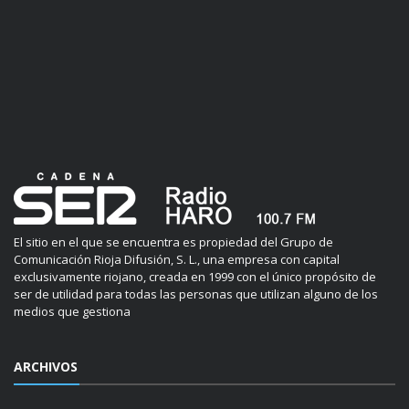
El sitio en el que se encuentra es propiedad del Grupo de
Comunicación Rioja Difusión, S. L., una empresa con capital
exclusivamente riojano, creada en 1999 con el único propósito de
ser de utilidad para todas las personas que utilizan alguno de los
medios que gestiona
ARCHIVOS