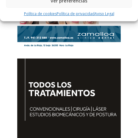
Ver preferencias
Política de cookies
Política de privacidad
Aviso Legal