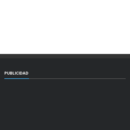
PUBLICIDAD