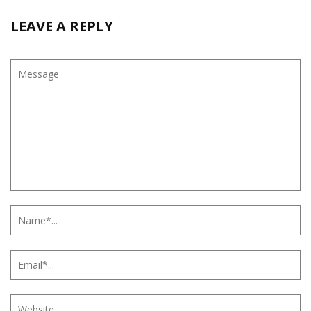
LEAVE A REPLY