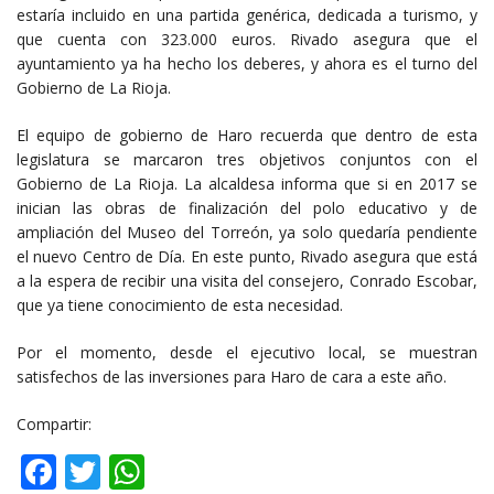
estaría incluido en una partida genérica, dedicada a turismo, y
que cuenta con 323.000 euros. Rivado asegura que el
ayuntamiento ya ha hecho los deberes, y ahora es el turno del
Gobierno de La Rioja.
El equipo de gobierno de Haro recuerda que dentro de esta
legislatura se marcaron tres objetivos conjuntos con el
Gobierno de La Rioja. La alcaldesa informa que si en 2017 se
inician las obras de finalización del polo educativo y de
ampliación del Museo del Torreón, ya solo quedaría pendiente
el nuevo Centro de Día. En este punto, Rivado asegura que está
a la espera de recibir una visita del consejero, Conrado Escobar,
que ya tiene conocimiento de esta necesidad.
Por el momento, desde el ejecutivo local, se muestran
satisfechos de las inversiones para Haro de cara a este año.
Compartir:
Facebook
Twitter
WhatsApp