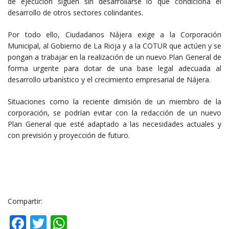
de ejecución siguen sin desarrollarse lo que condiciona el
desarrollo de otros sectores colindantes.
Por todo ello, Ciudadanos Nájera exige a la Corporación
Municipal, al Gobierno de La Rioja y a la COTUR que actúen y se
pongan a trabajar en la realización de un nuevo Plan General de
forma urgente para dotar de una base legal adecuada al
desarrollo urbanístico y el crecimiento empresarial de Nájera.
Situaciones como la reciente dimisión de un miembro de la
corporación, se podrían evitar con la redacción de un nuevo
Plan General que esté adaptado a las necesidades actuales y
con previsión y proyección de futuro.
Compartir:
Facebook
Twitter
WhatsApp