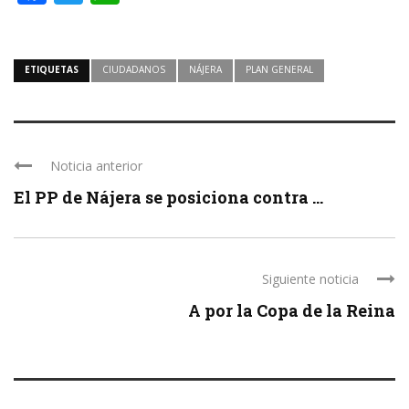
ETIQUETAS
CIUDADANOS
NÁJERA
PLAN GENERAL
Noticia anterior
El PP de Nájera se posiciona contra ...
Siguiente noticia
A por la Copa de la Reina