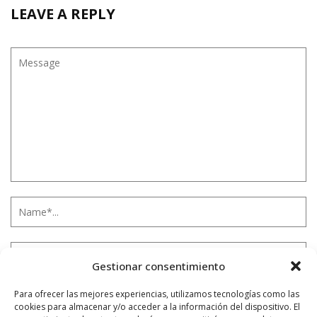
LEAVE A REPLY
Gestionar consentimiento
Para ofrecer las mejores experiencias, utilizamos tecnologías como las
cookies para almacenar y/o acceder a la información del dispositivo. El