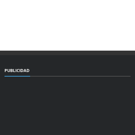
PUBLICIDAD