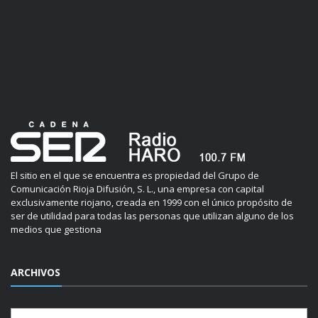
El sitio en el que se encuentra es propiedad del Grupo de
Comunicación Rioja Difusión, S. L., una empresa con capital
exclusivamente riojano, creada en 1999 con el único propósito de
ser de utilidad para todas las personas que utilizan alguno de los
medios que gestiona
ARCHIVOS
Archivos