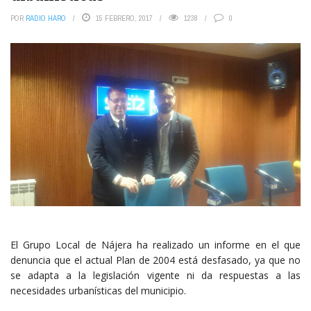
POR
RADIO HARO
15 FEBRERO, 2017
1238
0
El Grupo Local de Nájera ha realizado un informe en el que
denuncia que el actual Plan de 2004 está desfasado, ya que no
se adapta a la legislación vigente ni da respuestas a las
necesidades urbanísticas del municipio.