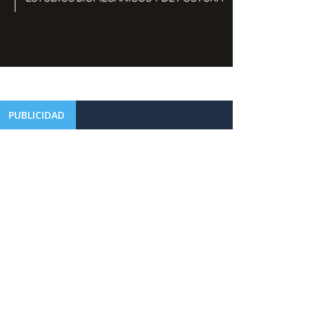
PUBLICIDAD