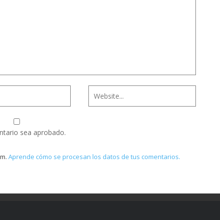
ntario sea aprobado.
am.
Aprende cómo se procesan los datos de tus comentarios.