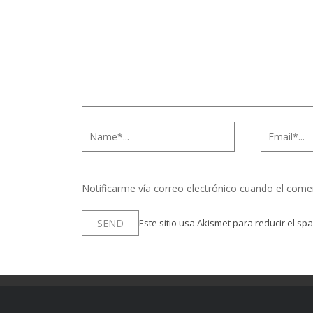
Notificarme vía correo electrónico cuando el come
Este sitio usa Akismet para reducir el sp