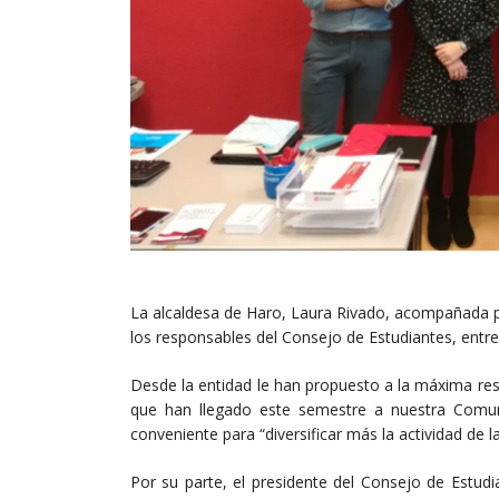
La alcaldesa de Haro, Laura Rivado, acompañada po
los responsables del Consejo de Estudiantes, entre 
Desde la entidad le han propuesto a la máxima re
que han llegado este semestre a nuestra Comun
conveniente para “diversificar más la actividad de la
Por su parte, el presidente del Consejo de Estud