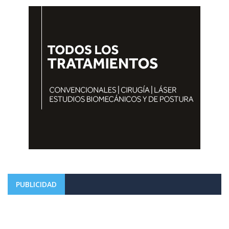
PUBLICIDAD