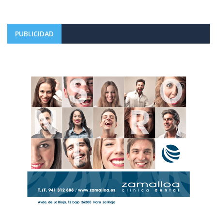
PUBLICIDAD