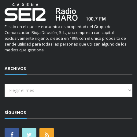
El sitio en el que se encuentra es propiedad del Grupo de
Comunicación Rioja Difusión, S. L., una empresa con capital
exclusivamente riojano, creada en 1999 con el único propósito de
ser de utilidad para todas las personas que utilizan alguno de los
medios que gestiona
ARCHIVOS
Archivos
SÍGUENOS