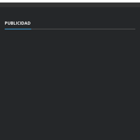
PUBLICIDAD