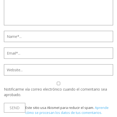
Notificarme vía correo electrónico cuando el comentario sea
aprobado.
Este sitio usa Akismet para reducir el spam.
Aprende
cómo se procesan los datos de tus comentarios.