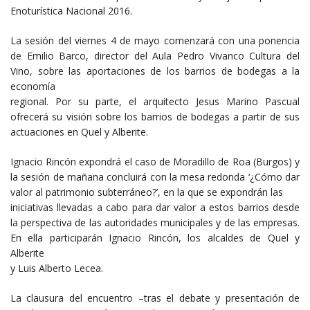
Enoturística Nacional 2016.
La sesión del viernes 4 de mayo comenzará con una ponencia
de Emilio Barco, director del Aula Pedro Vivanco Cultura del
Vino, sobre las aportaciones de los barrios de bodegas a la
economía
regional. Por su parte, el arquitecto Jesus Marino Pascual
ofrecerá su visión sobre los barrios de bodegas a partir de sus
actuaciones en Quel y Alberite.
Ignacio Rincón expondrá el caso de Moradillo de Roa (Burgos) y
la sesión de mañana concluirá con la mesa redonda ‘¿Cómo dar
valor al patrimonio subterráneo?’, en la que se expondrán las
iniciativas llevadas a cabo para dar valor a estos barrios desde
la perspectiva de las autoridades municipales y de las empresas.
En ella participarán Ignacio Rincón, los alcaldes de Quel y
Alberite
y Luis Alberto Lecea.
La clausura del encuentro –tras el debate y presentación de