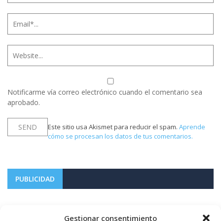
Notificarme vía correo electrónico cuando el comentario sea
aprobado.
Este sitio usa Akismet para reducir el spam.
Aprende
cómo se procesan los datos de tus comentarios.
PUBLICIDAD
Gestionar consentimiento