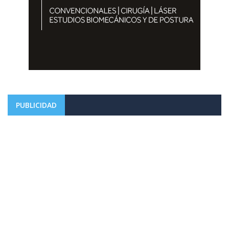
PUBLICIDAD