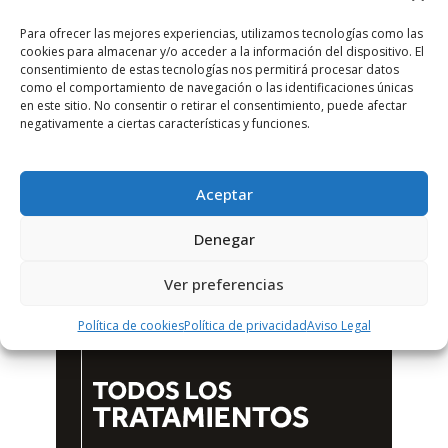
Para ofrecer las mejores experiencias, utilizamos tecnologías como las
cookies para almacenar y/o acceder a la información del dispositivo. El
consentimiento de estas tecnologías nos permitirá procesar datos
como el comportamiento de navegación o las identificaciones únicas
en este sitio. No consentir o retirar el consentimiento, puede afectar
negativamente a ciertas características y funciones.
Aceptar
Denegar
Ver preferencias
Política de cookies
Política de privacidad
Aviso Legal