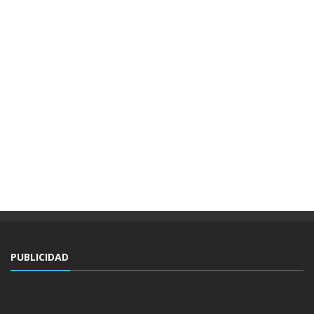
PUBLICIDAD