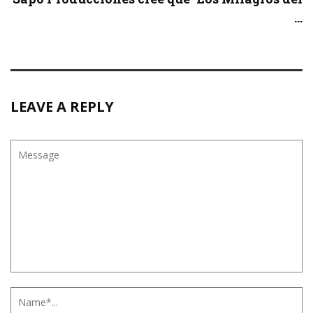
...
LEAVE A REPLY