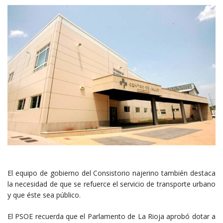
El equipo de gobierno del Consistorio najerino también destaca
la necesidad de que se refuerce el servicio de transporte urbano
y que éste sea público.
El PSOE recuerda que el Parlamento de La Rioja aprobó dotar a