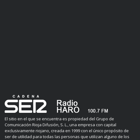
El sitio en el que se encuentra es propiedad del Grupo de
Comunicación Rioja Difusión, S. L., una empresa con capital
exclusivamente riojano, creada en 1999 con el único propósito de
ser de utilidad para todas las personas que utilizan alguno de los