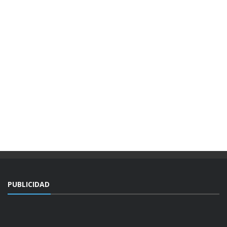
PUBLICIDAD