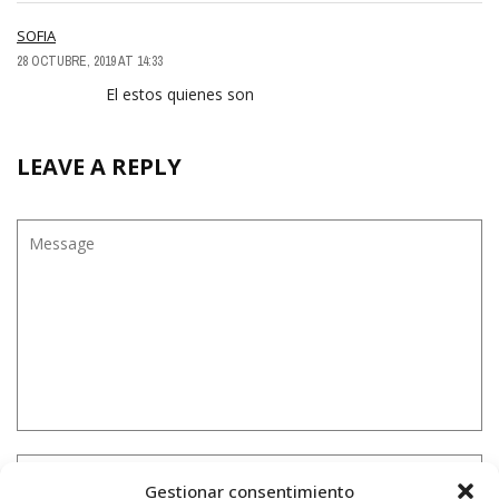
SOFIA
28 OCTUBRE, 2019 AT 14:33
El estos quienes son
LEAVE A REPLY
Gestionar consentimiento