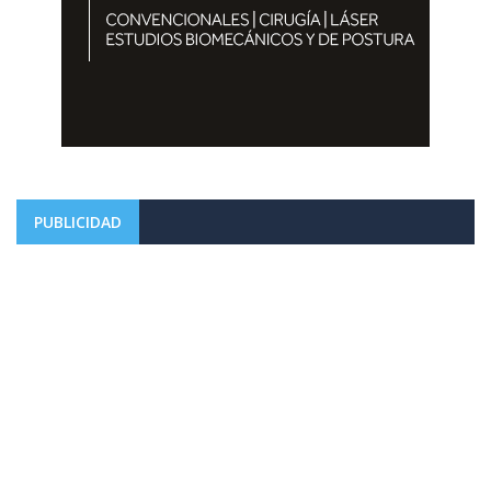
PUBLICIDAD