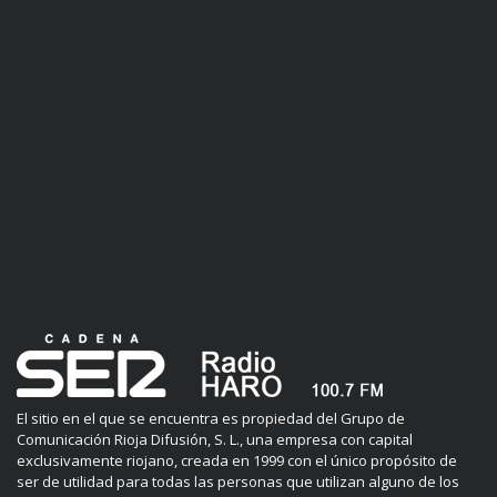
El sitio en el que se encuentra es propiedad del Grupo de
Comunicación Rioja Difusión, S. L., una empresa con capital
exclusivamente riojano, creada en 1999 con el único propósito de
ser de utilidad para todas las personas que utilizan alguno de los