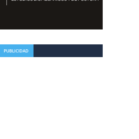
PUBLICIDAD