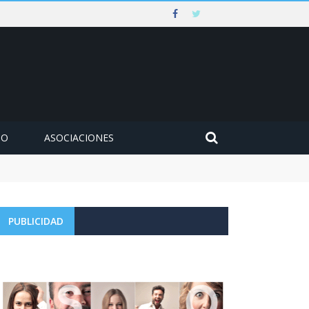
MO
ASOCIACIONES
PUBLICIDAD