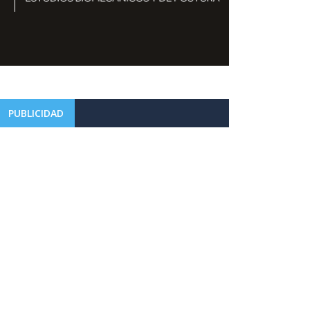
PUBLICIDAD