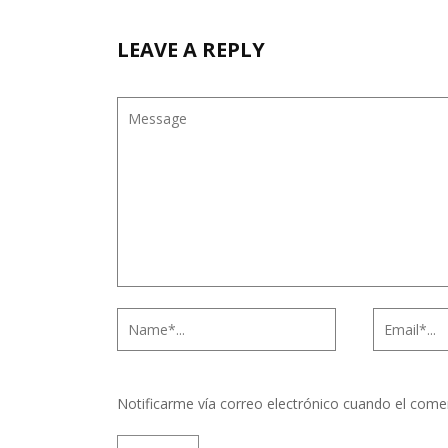
LEAVE A REPLY
Notificarme vía correo electrónico cuando el come