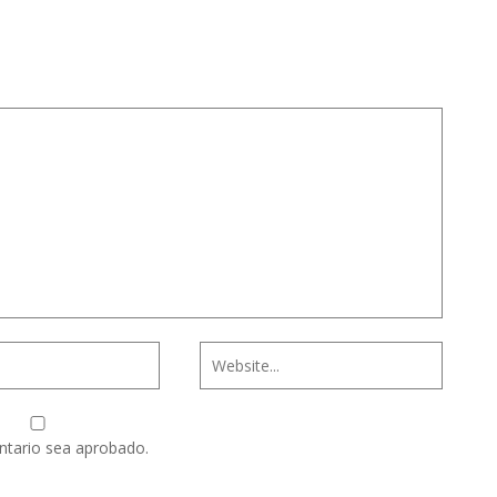
ntario sea aprobado.