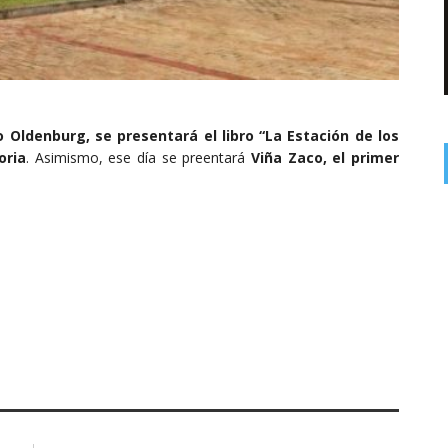
o Oldenburg, se presentará el libro “La Estación de los
oria
. Asimismo, ese día se preentará
Viña Zaco, el primer