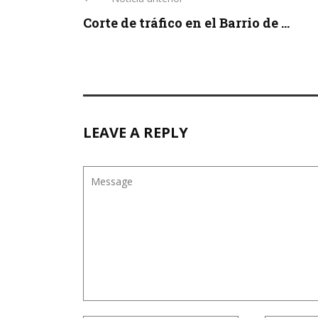
Corte de tráfico en el Barrio de ...
LEAVE A REPLY