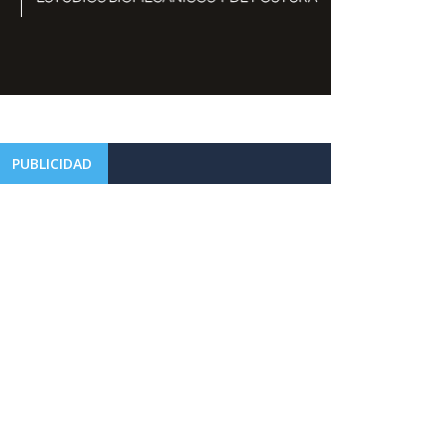
PUBLICIDAD