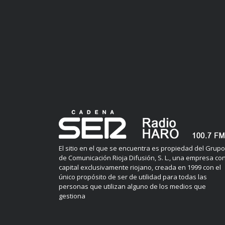
El sitio en el que se encuentra es propiedad del Grupo
de Comunicación Rioja Difusión, S. L., una empresa co
capital exclusivamente riojano, creada en 1999 con el
único propósito de ser de utilidad para todas las
personas que utilizan alguno de los medios que
gestiona