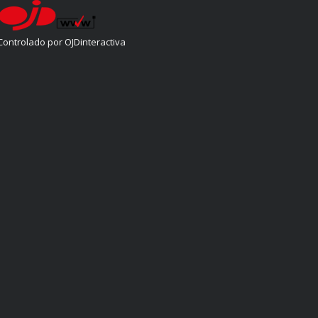
Controlado por OJDinteractiva