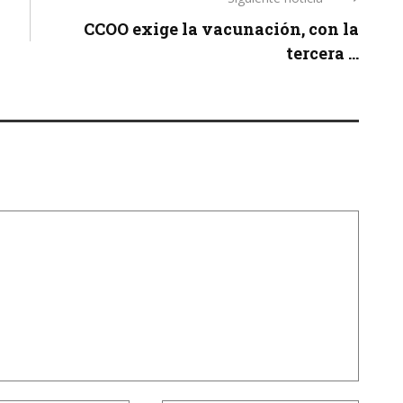
CCOO exige la vacunación, con la
tercera ...