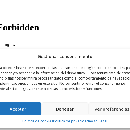
Gestionar consentimiento
a ofrecer las mejores experiencias, utilizamos tecnologías como las cookies p
acenar y/o acceder a la información del dispositivo. El consentimiento de esta
nologías nos permitirá procesar datos como el comportamiento de navegació
 identificaciones únicas en este sitio. No consentir o retirar el consentimiento,
de afectar negativamente a ciertas características y funciones.
Aceptar
Denegar
Ver preferencias
Política de cookies
Política de privacidad
Aviso Legal