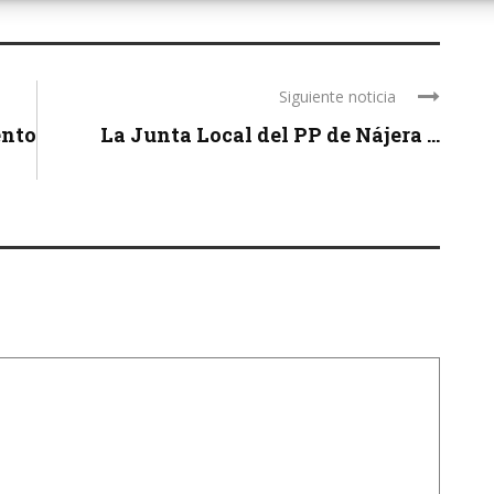
Siguiente noticia
ento
La Junta Local del PP de Nájera ...