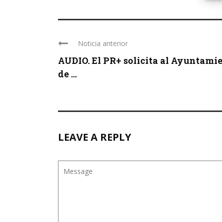
Noticia anterior
AUDIO. El PR+ solicita al Ayuntami
de ...
LEAVE A REPLY