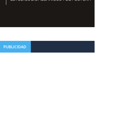
PUBLICIDAD