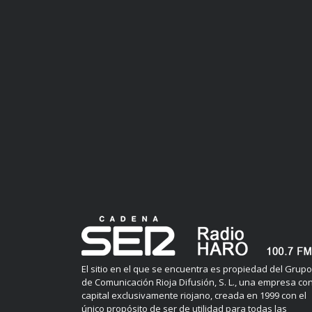
El sitio en el que se encuentra es propiedad del Grupo
de Comunicación Rioja Difusión, S. L., una empresa co
capital exclusivamente riojano, creada en 1999 con el
único propósito de ser de utilidad para todas las