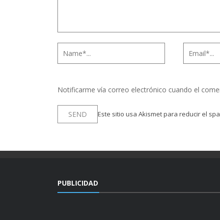
Notificarme vía correo electrónico cuando el come
Este sitio usa Akismet para reducir el sp
PUBLICIDAD