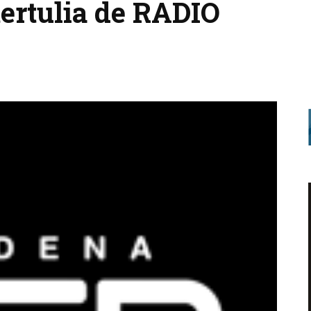
tertulia de RADIO