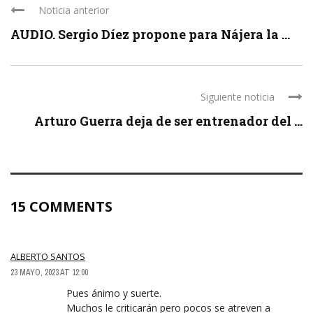
Noticia anterior
AUDIO. Sergio Díez propone para Nájera la ...
Siguiente noticia
Arturo Guerra deja de ser entrenador del ...
15 COMMENTS
ALBERTO SANTOS
23 MAYO, 2023 AT 12:00
Pues ánimo y suerte.
Muchos le criticarán pero pocos se atreven a