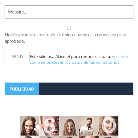
Notificarme vía correo electrónico cuando el comentario sea
aprobado.
Este sitio usa Akismet para reducir el spam.
Aprende
cómo se procesan los datos de tus comentarios.
PUBLICIDAD