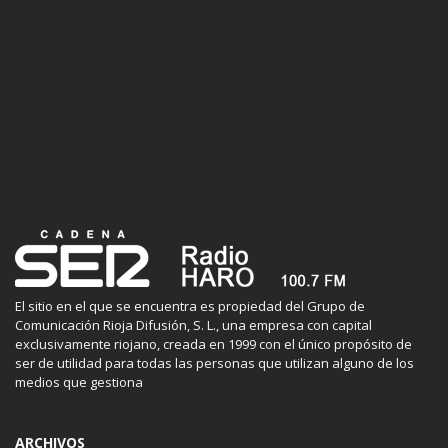
El sitio en el que se encuentra es propiedad del Grupo de
Comunicación Rioja Difusión, S. L., una empresa con capital
exclusivamente riojano, creada en 1999 con el único propósito de
ser de utilidad para todas las personas que utilizan alguno de los
medios que gestiona
ARCHIVOS