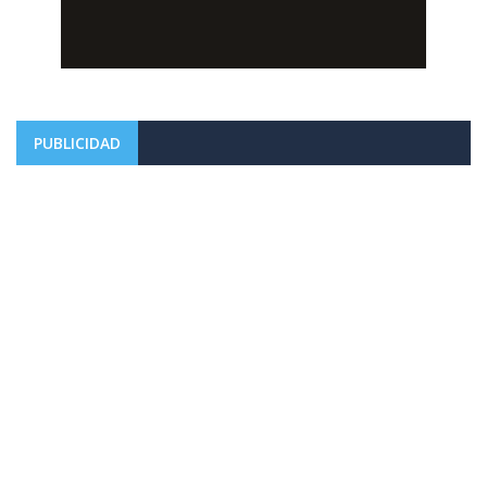
PUBLICIDAD