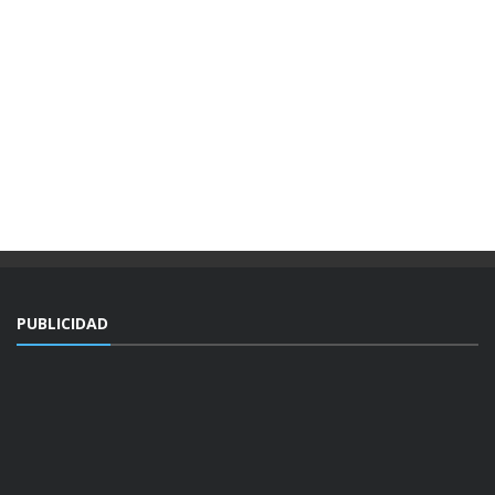
PUBLICIDAD