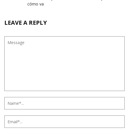
cómo va
LEAVE A REPLY