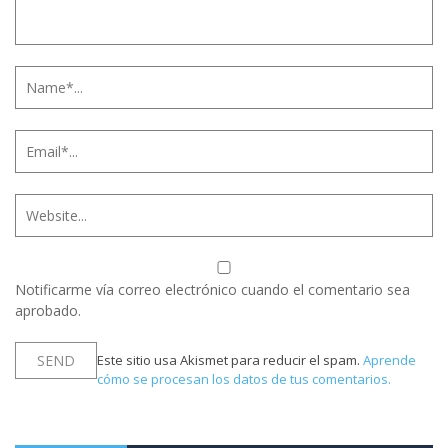
Notificarme vía correo electrónico cuando el comentario sea
aprobado.
Este sitio usa Akismet para reducir el spam.
Aprende
cómo se procesan los datos de tus comentarios.