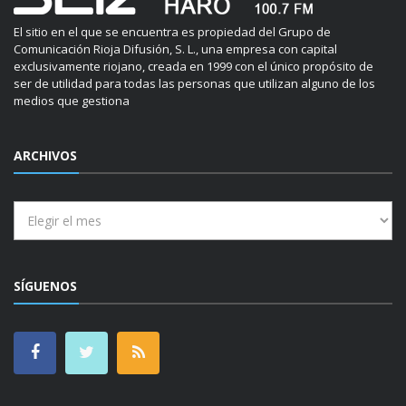
El sitio en el que se encuentra es propiedad del Grupo de
Comunicación Rioja Difusión, S. L., una empresa con capital
exclusivamente riojano, creada en 1999 con el único propósito de
ser de utilidad para todas las personas que utilizan alguno de los
medios que gestiona
ARCHIVOS
Archivos
SÍGUENOS