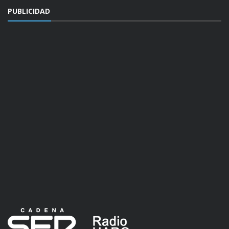
PUBLICIDAD