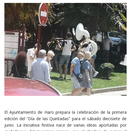
El Ayuntamiento de Haro prepara la celebración de la primera
edición del “Día de las Quintadas” para el sábado diecisiete de
junio. La iniciativa festiva nace de varias ideas aportadas por