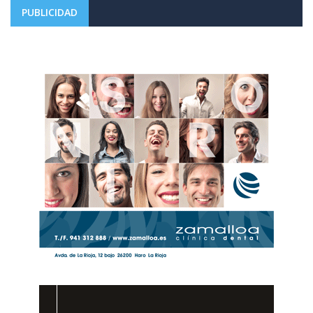
PUBLICIDAD