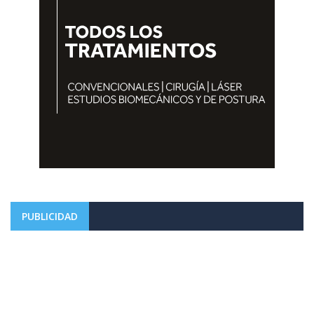
PUBLICIDAD