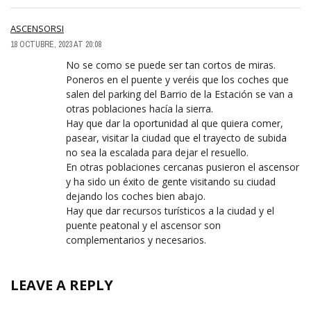
ASCENSORSI
18 OCTUBRE, 2023 AT 20:08
No se como se puede ser tan cortos de miras.
Poneros en el puente y veréis que los coches que
salen del parking del Barrio de la Estación se van a
otras poblaciones hacía la sierra.
Hay que dar la oportunidad al que quiera comer,
pasear, visitar la ciudad que el trayecto de subida
no sea la escalada para dejar el resuello.
En otras poblaciones cercanas pusieron el ascensor
y ha sido un éxito de gente visitando su ciudad
dejando los coches bien abajo.
Hay que dar recursos turísticos a la ciudad y el
puente peatonal y el ascensor son
complementarios y necesarios.
LEAVE A REPLY