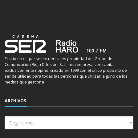
El sitio en el que se encuentra es propiedad del Grupo de
Comunicación Rioja Difusión, S. L., una empresa con capital
exclusivamente riojano, creada en 1999 con el único propósito de
ser de utilidad para todas las personas que utilizan alguno de los
medios que gestiona
ARCHIVOS
Archivos