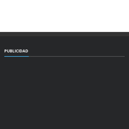
PUBLICIDAD