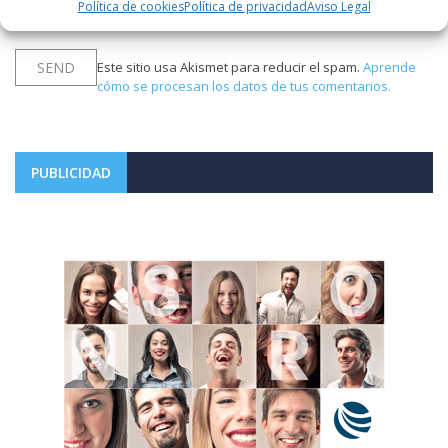
Política de cookies
Política de privacidad
Aviso Legal
aprobado.
Este sitio usa Akismet para reducir el spam.
Aprende
cómo se procesan los datos de tus comentarios.
PUBLICIDAD