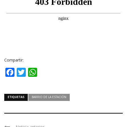
Compartir:
Facebook
Twitter
WhatsApp
ETIQUETAS
BARRIO DE LA ESTACIÓN
Noticia anterior