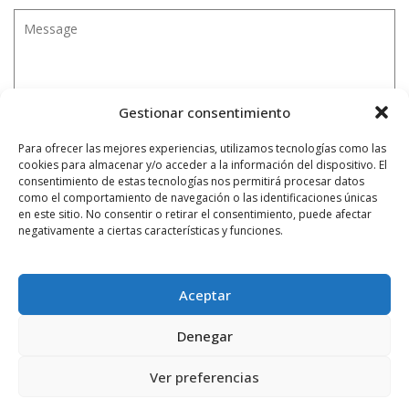
Gestionar consentimiento
Para ofrecer las mejores experiencias, utilizamos tecnologías como las
cookies para almacenar y/o acceder a la información del dispositivo. El
consentimiento de estas tecnologías nos permitirá procesar datos
como el comportamiento de navegación o las identificaciones únicas
en este sitio. No consentir o retirar el consentimiento, puede afectar
negativamente a ciertas características y funciones.
Aceptar
Denegar
Ver preferencias
Notificarme vía correo electrónico cuando el comentario sea