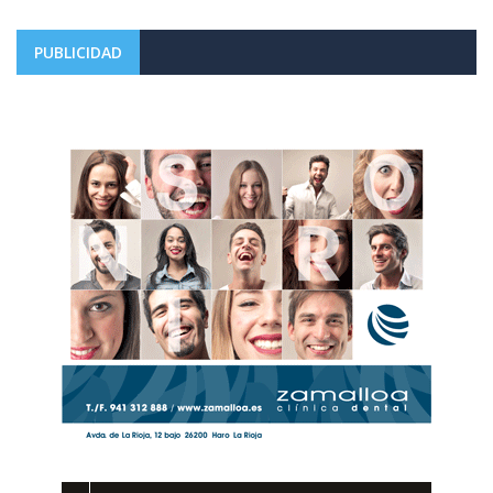
PUBLICIDAD