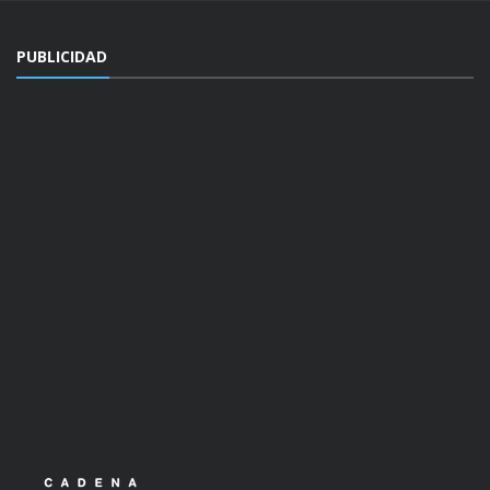
PUBLICIDAD