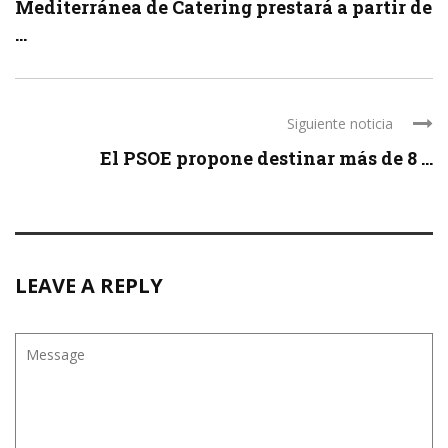
Mediterránea de Catering prestará a partir de
...
Siguiente noticia
El PSOE propone destinar más de 8 ...
LEAVE A REPLY