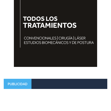
PUBLICIDAD