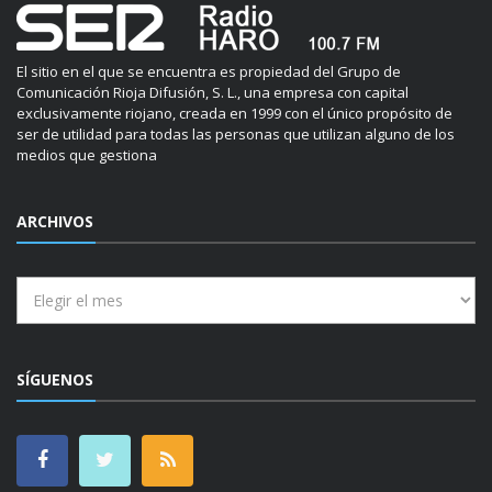
El sitio en el que se encuentra es propiedad del Grupo de
Comunicación Rioja Difusión, S. L., una empresa con capital
exclusivamente riojano, creada en 1999 con el único propósito de
ser de utilidad para todas las personas que utilizan alguno de los
medios que gestiona
ARCHIVOS
Archivos
SÍGUENOS