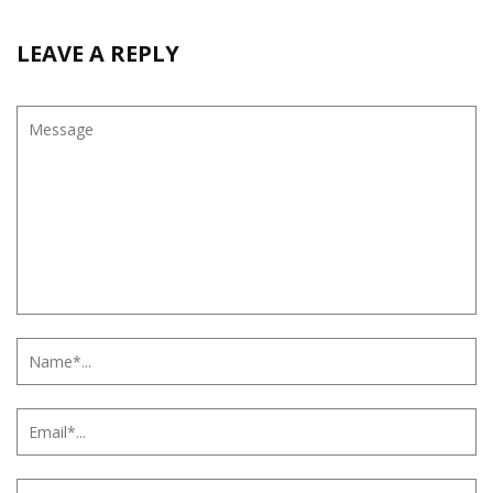
LEAVE A REPLY