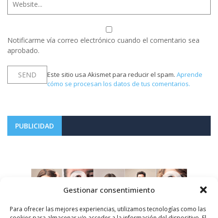
Notificarme vía correo electrónico cuando el comentario sea
aprobado.
Este sitio usa Akismet para reducir el spam.
Aprende
cómo se procesan los datos de tus comentarios.
PUBLICIDAD
Gestionar consentimiento
Para ofrecer las mejores experiencias, utilizamos tecnologías como las
cookies para almacenar y/o acceder a la información del dispositivo. El