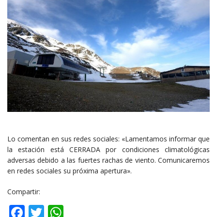
Lo comentan en sus redes sociales: «Lamentamos informar que
la estación está CERRADA por condiciones climatológicas
adversas debido a las fuertes rachas de viento. Comunicaremos
en redes sociales su próxima apertura».
Compartir:
Facebook
Twitter
WhatsApp