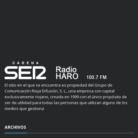
El sitio en el que se encuentra es propiedad del Grupo de
Comunicación Rioja Difusión, S. L., una empresa con capital
exclusivamente riojano, creada en 1999 con el único propósito de
ser de utilidad para todas las personas que utilizan alguno de los
medios que gestiona
ARCHIVOS