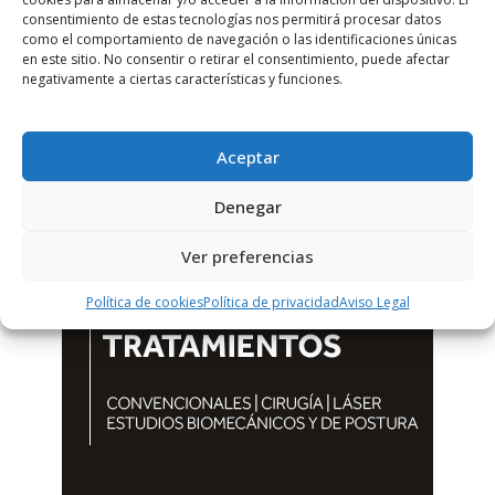
consentimiento de estas tecnologías nos permitirá procesar datos
como el comportamiento de navegación o las identificaciones únicas
en este sitio. No consentir o retirar el consentimiento, puede afectar
negativamente a ciertas características y funciones.
Aceptar
Denegar
Ver preferencias
Política de cookies
Política de privacidad
Aviso Legal