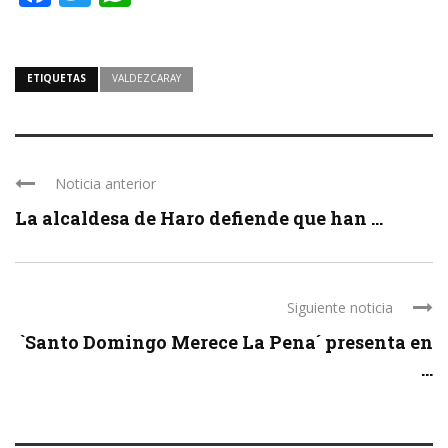
ETIQUETAS
VALDEZCARAY
Noticia anterior
La alcaldesa de Haro defiende que han ...
Siguiente noticia
`Santo Domingo Merece La Pena´ presenta en
...