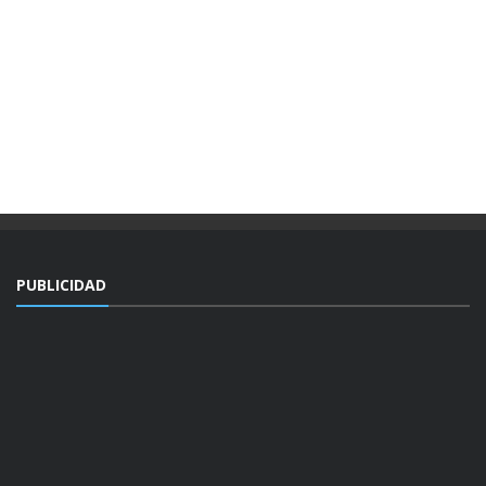
PUBLICIDAD