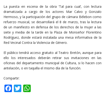
La puesta en escena de la obra ‘Tal para cual’, con lectura
dramatizada a cargo de los actores Mar Calvo y Gonzalo
Hermoso, y la participación del grupo de cámara Bélebon como
refuerzo musical, se desarrollará el 8 de marzo, tras la lectura
de un manifiesto en defensa de los derechos de la mujer a las
siete y media de la tarde en la Plaza de Monseñor Florentino
Rodríguez, donde estará instalada una mesa informativa de la
Red Vecinal Contra la Violencia de Género.
El público tendrá acceso gratuito al Teatro Bretón, aunque para
ello los interesados deberán retirar sus invitaciones en las
oficinas del departamento municipal de Cultura, si lo hacen con
antelación, o en taquilla el mismo día de la función.
Compartir:
Facebook
Twitter
WhatsApp