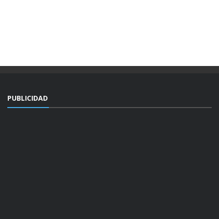
PUBLICIDAD