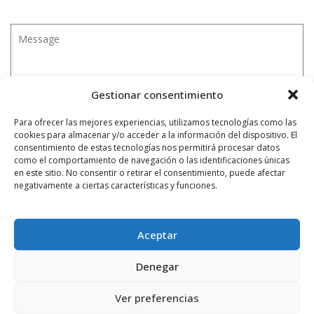
Gestionar consentimiento
Para ofrecer las mejores experiencias, utilizamos tecnologías como las
cookies para almacenar y/o acceder a la información del dispositivo. El
consentimiento de estas tecnologías nos permitirá procesar datos
como el comportamiento de navegación o las identificaciones únicas
en este sitio. No consentir o retirar el consentimiento, puede afectar
negativamente a ciertas características y funciones.
Aceptar
Denegar
Ver preferencias