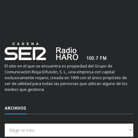
El sitio en el que se encuentra es propiedad del Grupo de
Comunicación Rioja Difusión, S. L., una empresa con capital
exclusivamente riojano, creada en 1999 con el único propósito de
ser de utilidad para todas las personas que utilizan alguno de los
medios que gestiona
ARCHIVOS
Archivos