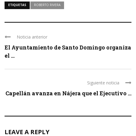
ETIQUETAS
ROBERTO RIVERA
Noticia anterior
El Ayuntamiento de Santo Domingo organiza
el ...
Siguiente noticia
Capellán avanza en Nájera que el Ejecutivo ...
LEAVE A REPLY