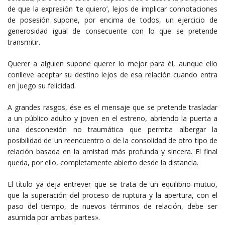
de que la expresión ‘te quiero’, lejos de implicar connotaciones
de posesión supone, por encima de todos, un ejercicio de
generosidad igual de consecuente con lo que se pretende
transmitir.
Querer a alguien supone querer lo mejor para él, aunque ello
conlleve aceptar su destino lejos de esa relación cuando entra
en juego su felicidad.
A grandes rasgos, ése es el mensaje que se pretende trasladar
a un público adulto y joven en el estreno, abriendo la puerta a
una desconexión no traumática que permita albergar la
posibilidad de un reencuentro o de la consolidad de otro tipo de
relación basada en la amistad más profunda y sincera. El final
queda, por ello, completamente abierto desde la distancia.
El título ya deja entrever que se trata de un equilibrio mutuo,
que la superación del proceso de ruptura y la apertura, con el
paso del tiempo, de nuevos términos de relación, debe ser
asumida por ambas partes».