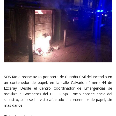
SOS Rioja recibe aviso por parte de Guardia Civil del incendio en
un contenedor de papel, en la calle Calvario número 44 de
Ezcaray. Desde el Centro Coordinador de Emergencias se
moviliza a Bomberos del CEIS Rioja. Como consecuencia del
siniestro, solo se ha visto afectado el contenedor de papel, sin
más daños.