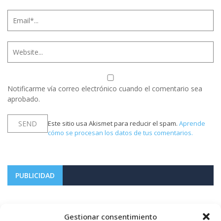
Notificarme vía correo electrónico cuando el comentario sea
aprobado.
Este sitio usa Akismet para reducir el spam.
Aprende
cómo se procesan los datos de tus comentarios.
PUBLICIDAD
Gestionar consentimiento