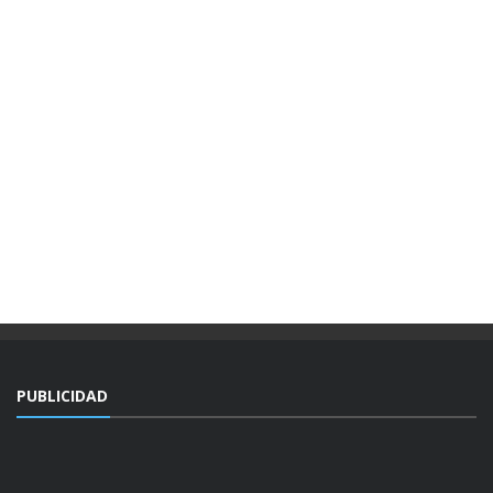
PUBLICIDAD