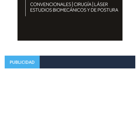
PUBLICIDAD