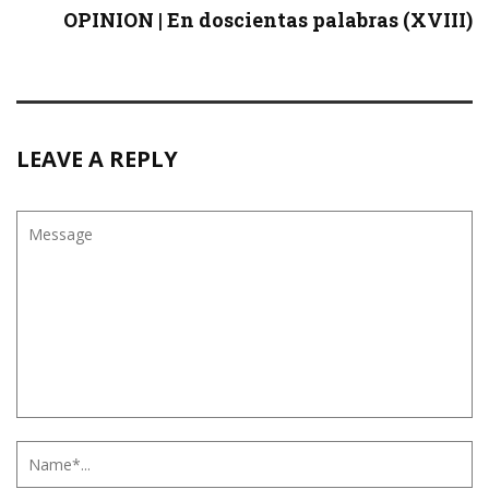
OPINION | En doscientas palabras (XVIII)
LEAVE A REPLY