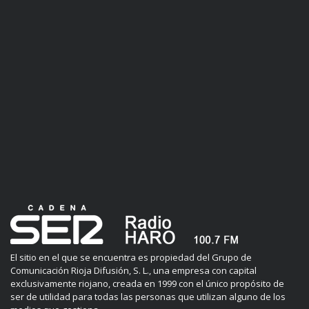
El sitio en el que se encuentra es propiedad del Grupo de
Comunicación Rioja Difusión, S. L., una empresa con capital
exclusivamente riojano, creada en 1999 con el único propósito de
ser de utilidad para todas las personas que utilizan alguno de los