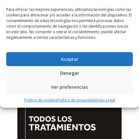
Para ofrecer las mejores experiencias, utilizamos tecnologías como las
cookies para almacenar y/o acceder a la información del dispositivo. El
consentimiento de estas tecnologías nos permitirá procesar datos
como el comportamiento de navegación o las identificaciones únicas
en este sitio. No consentir o retirar el consentimiento, puede afectar
negativamente a ciertas características y funciones.
Aceptar
Denegar
Ver preferencias
Política de cookies
Política de privacidad
Aviso Legal