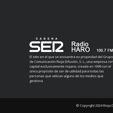
El sitio en el que se encuentra es propiedad del Grupo
de Comunicación Rioja Difusión, S. L., una empresa co
capital exclusivamente riojano, creada en 1999 con el
único propósito de ser de utilidad para todas las
personas que utilizan alguno de los medios que
gestiona
© Copyright 2024
Rioja 