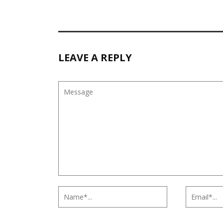
LEAVE A REPLY