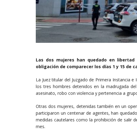
Las dos mujeres han quedado en libertad 
obligación de comparecer los días 1 y 15 de ca
La Juez titular del Juzgado de Primera Instancia e
los tres hombres detenidos en la madrugada del p
asesinato, robo con violencia y pertenencia a grupo
Otras dos mujeres, detenidas también en un opera
participaron un centenar de agentes, han quedado
medidas cautelares como la prohibición de salir d
mes.