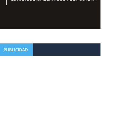
PUBLICIDAD