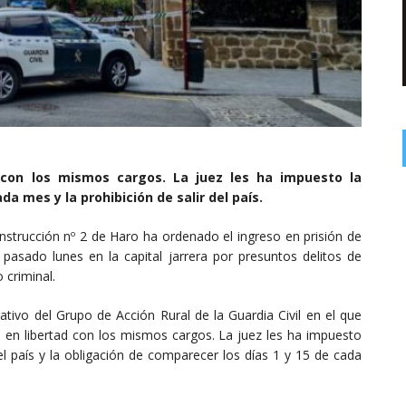
con los mismos cargos. La juez les ha impuesto la
da mes y la prohibición de salir del país.
 Instrucción nº 2 de Haro ha ordenado el ingreso en prisión de
asado lunes en la capital jarrera por presuntos delitos de
 criminal.
tivo del Grupo de Acción Rural de la Guardia Civil en el que
 en libertad con los mismos cargos. La juez les ha impuesto
el país y la obligación de comparecer los días 1 y 15 de cada