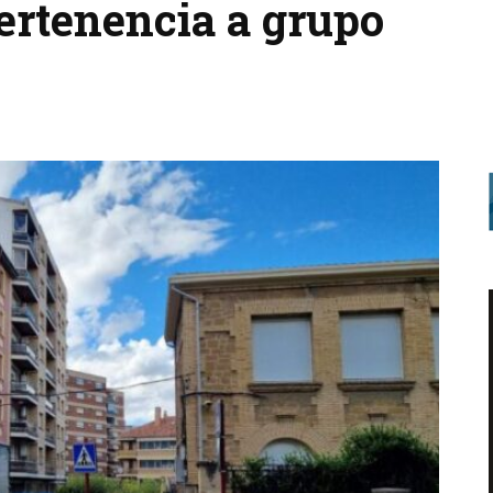
ertenencia a grupo