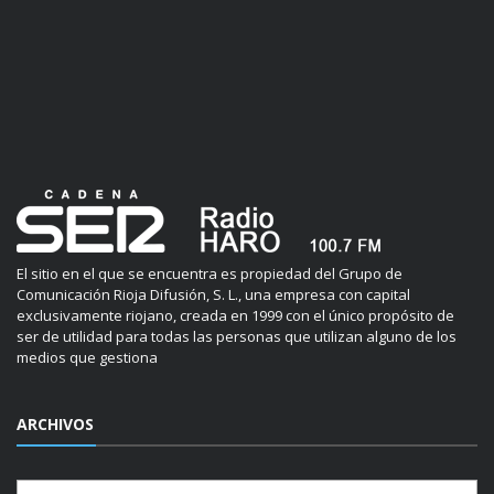
El sitio en el que se encuentra es propiedad del Grupo de
Comunicación Rioja Difusión, S. L., una empresa con capital
exclusivamente riojano, creada en 1999 con el único propósito de
ser de utilidad para todas las personas que utilizan alguno de los
medios que gestiona
ARCHIVOS
Archivos