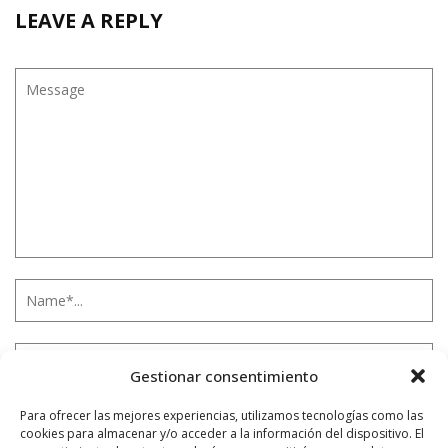
LEAVE A REPLY
Gestionar consentimiento
Para ofrecer las mejores experiencias, utilizamos tecnologías como las
cookies para almacenar y/o acceder a la información del dispositivo. El