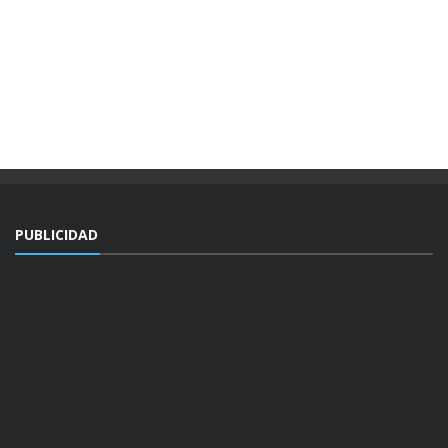
PUBLICIDAD