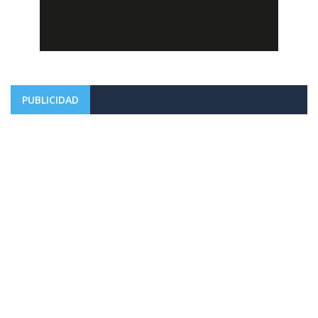
PUBLICIDAD