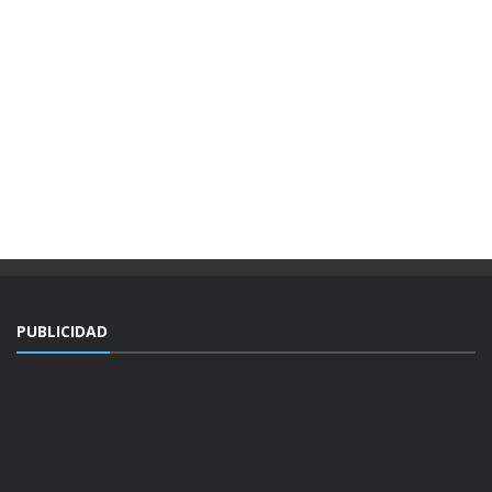
PUBLICIDAD