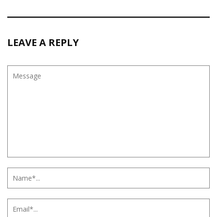
LEAVE A REPLY