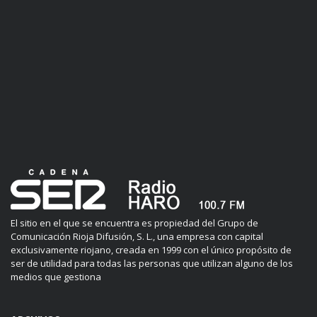
El sitio en el que se encuentra es propiedad del Grupo de
Comunicación Rioja Difusión, S. L., una empresa con capital
exclusivamente riojano, creada en 1999 con el único propósito de
ser de utilidad para todas las personas que utilizan alguno de los
medios que gestiona