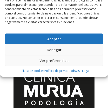
Para ofrecer las mejores experiencias, utilizamos tecnologías como las
cookies para almacenar y/o acceder a la información del dispositivo. El
consentimiento de estas tecnologías nos permitirá procesar datos
como el comportamiento de navegación o las identificaciones únicas
en este sitio. No consentir o retirar el consentimiento, puede afectar
negativamente a ciertas características y funciones.
Aceptar
Denegar
Ver preferencias
Política de cookies
Política de privacidad
Aviso Legal