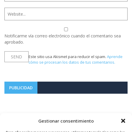
Notificarme vía correo electrónico cuando el comentario sea
aprobado.
Este sitio usa Akismet para reducir el spam.
Aprende
cómo se procesan los datos de tus comentarios.
PUBLICIDAD
Gestionar consentimiento