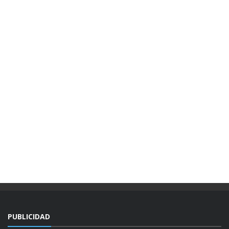
PUBLICIDAD