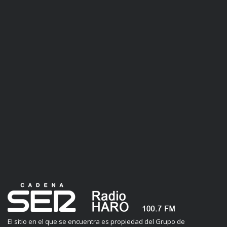
El sitio en el que se encuentra es propiedad del Grupo de