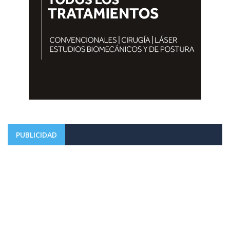
PUBLICIDAD