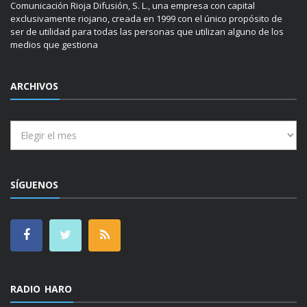
Comunicación Rioja Difusión, S. L., una empresa con capital
exclusivamente riojano, creada en 1999 con el único propósito de
ser de utilidad para todas las personas que utilizan alguno de los
medios que gestiona
ARCHIVOS
Archivos
SÍGUENOS
RADIO HARO