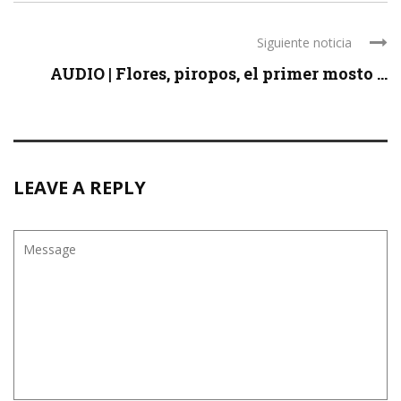
Siguiente noticia
AUDIO | Flores, piropos, el primer mosto ...
LEAVE A REPLY