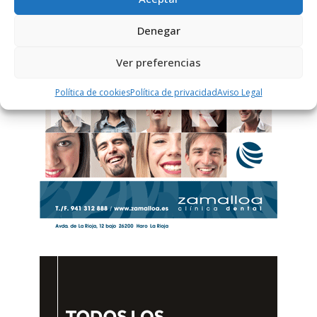
Denegar
Ver preferencias
Política de cookies
Política de privacidad
Aviso Legal