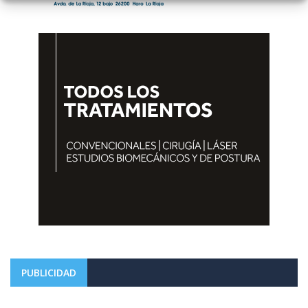
PUBLICIDAD