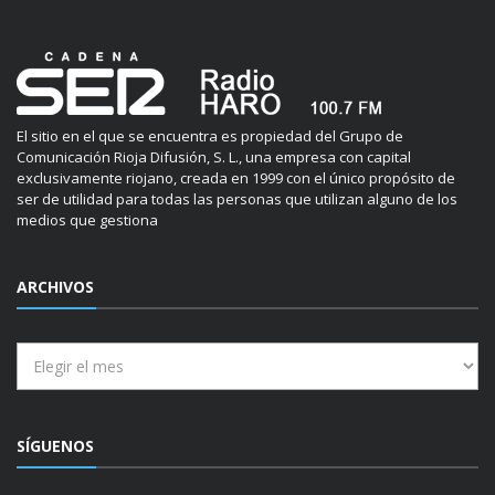
El sitio en el que se encuentra es propiedad del Grupo de
Comunicación Rioja Difusión, S. L., una empresa con capital
exclusivamente riojano, creada en 1999 con el único propósito de
ser de utilidad para todas las personas que utilizan alguno de los
medios que gestiona
ARCHIVOS
Archivos
SÍGUENOS