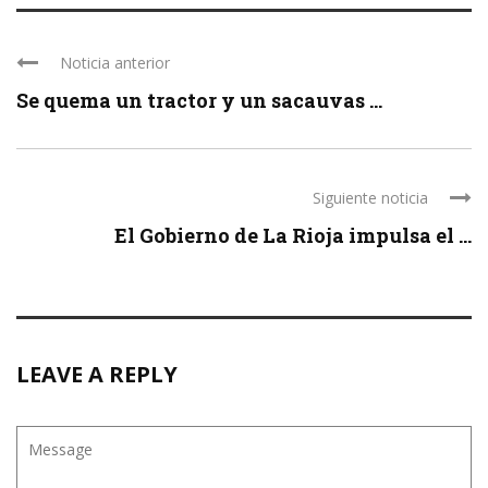
Noticia anterior
Se quema un tractor y un sacauvas ...
Siguiente noticia
El Gobierno de La Rioja impulsa el ...
LEAVE A REPLY