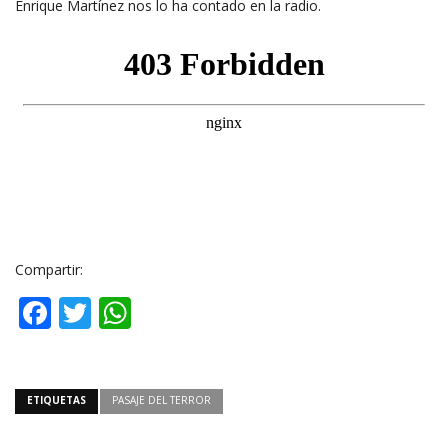
Enrique Martínez nos lo ha contado en la radio.
Compartir:
Facebook
Twitter
WhatsApp
ETIQUETAS
PASAJE DEL TERROR