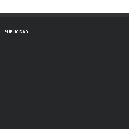
PUBLICIDAD