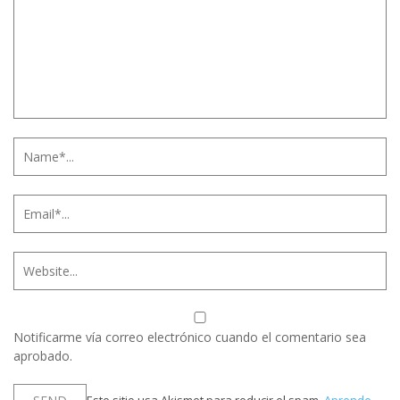
Notificarme vía correo electrónico cuando el comentario sea
aprobado.