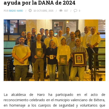
ayuda por la DANA de 2024
POR
RADIO HARO
16 OCTUBRE, 2025
837
0
La alcaldesa de Haro ha participado en el acto de
reconocimiento celebrado en el municipio valenciano de Bétera,
en homenaje a los cuerpos de seguridad y voluntarios que