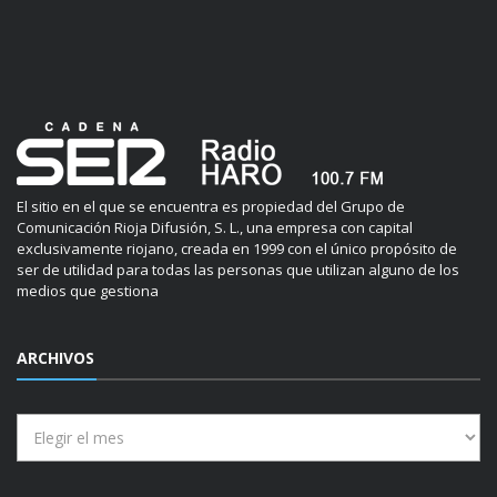
El sitio en el que se encuentra es propiedad del Grupo de
Comunicación Rioja Difusión, S. L., una empresa con capital
exclusivamente riojano, creada en 1999 con el único propósito de
ser de utilidad para todas las personas que utilizan alguno de los
medios que gestiona
ARCHIVOS
Archivos