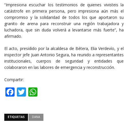
“Impresiona escuchar los testimonios de quienes vivisteis la
catástrofe en primera persona, pero impresiona aún más el
compromiso y la solidaridad de todos los que aportaron su
granito de arena para reconstruir una región trabajadora y
luchadora, que sin duda volverá a levantarse más fuerte”, ha
afirmado.
El acto, presidido por la alcaldesa de Bétera, Elia Verdevío, y el
inspector jefe Juan Antonio Segura, ha reunido a representantes
institucionales, cuerpos de seguridad y entidades que
colaboraron en las labores de emergencia y reconstrucción.
Compartir:
Facebook
Twitter
WhatsApp
ETIQUETAS
DANA