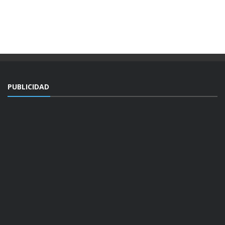
PUBLICIDAD