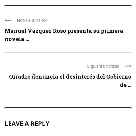
Noticia anterior
Manuel Vázquez Roso presenta su primera
novela ...
Siguiente noticia
Orradre denuncia el desinterés del Gobierno
de ...
LEAVE A REPLY