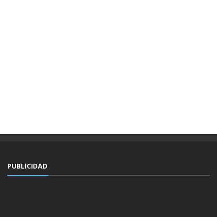
PUBLICIDAD