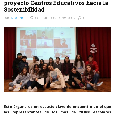
proyecto Centros Educativos hacia la
Sostenibilidad
POR
RADIO HARO
26 OCTUBRE, 2025
629
0
Este órgano es un espacio clave de encuentro en el que
los representantes de los más de 20.000 escolares