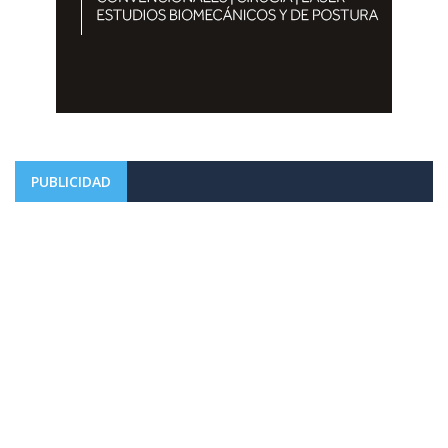
PUBLICIDAD