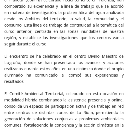
compartido su experiencia y la línea de trabajo que se acordó
en materia de investigación: la problemática del agua analizada
desde los ámbitos del territorio, la salud, la comunidad y el
consumo. Esta línea de trabajo da continuidad a la temática del
curso anterior, centrada en las zonas inundables de nuestra
región, y establece las investigaciones que los centros van a
seguir durante el curso.
El encuentro se ha celebrado en el centro Divino Maestro de
Logroño, donde se han presentado los avances y acciones
realizadas durante estos años en una dinámica donde el propio
alumnado ha comunicado al comité sus experiencias y
resultados.
El Comité Ambiental Territorial, celebrado en esta ocasión en
modalidad híbrida combinando la asistencia presencial y online,
consolida un espacio de participación activa y de trabajo en red
entre centros de distintas zonas de La Rioja, permitiendo la
generación de soluciones conjuntas a problemas ambientales
comunes, fortaleciendo la conciencia y la acción climática en la