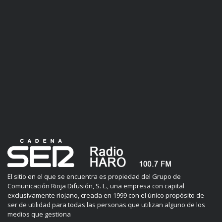
El sitio en el que se encuentra es propiedad del Grupo de
Comunicación Rioja Difusión, S. L., una empresa con capital
exclusivamente riojano, creada en 1999 con el único propósito de
ser de utilidad para todas las personas que utilizan alguno de los
medios que gestiona