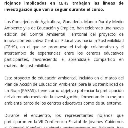
riojanos implicados en CEHS trabajan las líneas de
investigación que van a seguir durante el curso.
Las Consejerías de Agricultura, Ganadería, Mundo Rural y Medio
Ambiente y la de Educación y Empleo, han celebrado una nueva
edición del Comité Ambiental Territorial del proyecto de
innovación educativa Centros Educativos hacia la Sostenibilidad
(CEHS), en el que se promueve el trabajo colaborativo y el
intercambio de experiencias entre los centros educativos
participantes, favoreciendo el aprendizaje compartido en
materia de sostenibilidad.
Este proyecto de educación ambiental, incluido en el marco del
Plan de Acción de Educación Ambiental para la Sostenibilidad de
La Rioja (PAEAS), tiene como objetivo potenciar la participación
del alumnado mediante la investigación, fomentando la mejora
ambiental tanto de los centros educativos como de su entorno.
Durante el encuentro, los representantes riojanos que
participaron en la VII Conferencia Estatal de Jóvenes ‘Cuidemos
el Planeta’ (Confint) celebrada recientemente en Palencia, han