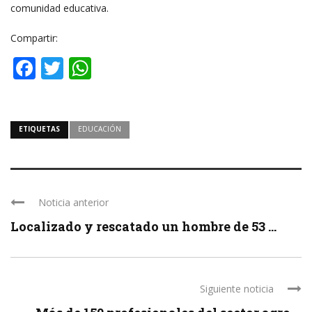
comunidad educativa.
Compartir:
Facebook
Twitter
WhatsApp
ETIQUETAS
EDUCACIÓN
Noticia anterior
Localizado y rescatado un hombre de 53 ...
Siguiente noticia