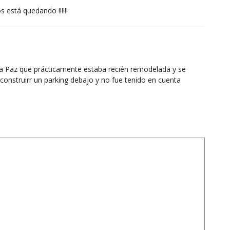
 está quedando !!!!!!
 la Paz que prácticamente estaba recién remodelada y se
 construirr un parking debajo y no fue tenido en cuenta