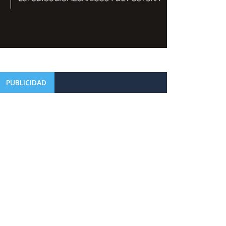
PUBLICIDAD