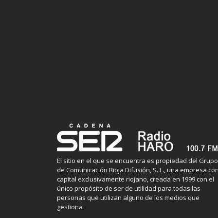
El sitio en el que se encuentra es propiedad del Grupo
de Comunicación Rioja Difusión, S. L., una empresa co
capital exclusivamente riojano, creada en 1999 con el
único propósito de ser de utilidad para todas las
personas que utilizan alguno de los medios que
gestiona