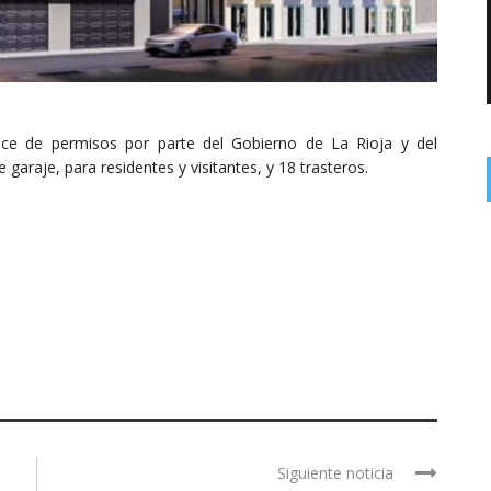
ece de permisos por parte del Gobierno de La Rioja y del
garaje, para residentes y visitantes, y 18 trasteros.
Siguiente noticia