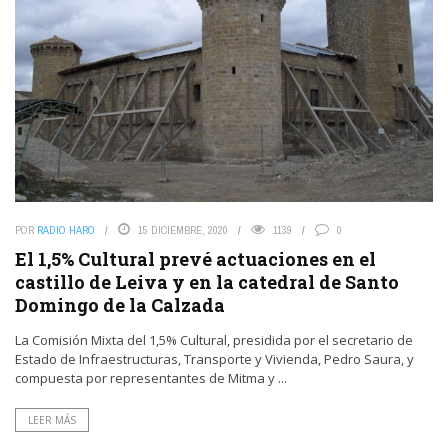
POR
RADIO HARO
15 DICIEMBRE, 2020
1139
0
El 1,5% Cultural prevé actuaciones en el
castillo de Leiva y en la catedral de Santo
Domingo de la Calzada
La Comisión Mixta del 1,5% Cultural, presidida por el secretario de
Estado de Infraestructuras, Transporte y Vivienda, Pedro Saura, y
compuesta por representantes de Mitma y ...
LEER MÁS