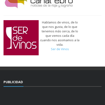
Hablamos de vinos, de lo
que nos gusta, de lo que
tenemos más cerca, de lo
que vemos cada día
cuando nos asomamos a la
vida.
Ser de Vinos
PUBLICIDAD