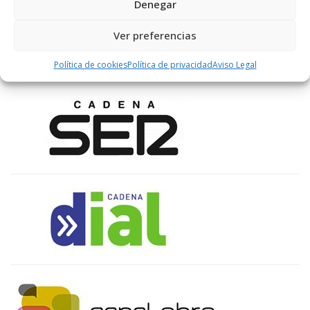
Denegar
Ver preferencias
ENLACES RECOMENDADOS
Política de cookies
Política de privacidad
Aviso Legal