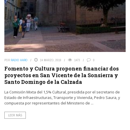
POR
RADIO HARO
14 MARZO, 2019
1473
0
Fomento y Cultura proponen financiar dos
proyectos en San Vicente de la Sonsierra y
Santo Domingo de la Calzada
La Comisión Mixta del 1,5% Cultural, presidida por el secretario de
Estado de Infraestructuras, Transporte y Vivienda, Pedro Saura, y
compuesta por representantes del Ministerio de ...
LEER MÁS