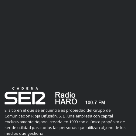
El sitio en el que se encuentra es propiedad del Grupo de
Comunicación Rioja Difusión, S. L., una empresa con capital
exclusivamente riojano, creada en 1999 con el único propósito de
ser de utilidad para todas las personas que utilizan alguno de los
medios que gestiona