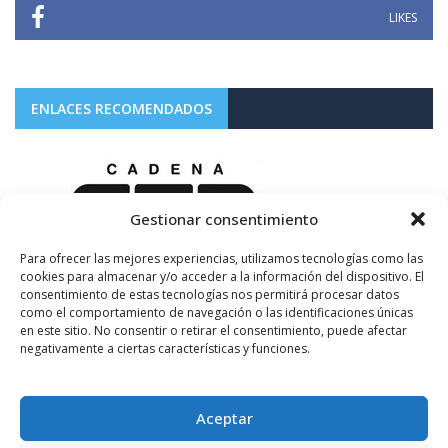
LIKES
ENLACES RECOMENDADOS
Gestionar consentimiento
Para ofrecer las mejores experiencias, utilizamos tecnologías como las
cookies para almacenar y/o acceder a la información del dispositivo. El
consentimiento de estas tecnologías nos permitirá procesar datos
como el comportamiento de navegación o las identificaciones únicas
en este sitio. No consentir o retirar el consentimiento, puede afectar
negativamente a ciertas características y funciones.
Aceptar