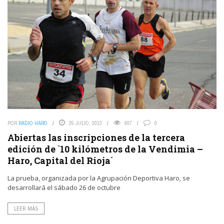
POR
RADIO HARO
25 JULIO, 2013
907
0
Abiertas las inscripciones de la tercera
edición de `10 kilómetros de la Vendimia –
Haro, Capital del Rioja´
La prueba, organizada por la Agrupación Deportiva Haro, se
desarrollará el sábado 26 de octubre
LEER MÁS