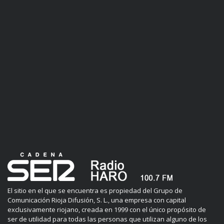
El sitio en el que se encuentra es propiedad del Grupo de
Comunicación Rioja Difusión, S. L., una empresa con capital
exclusivamente riojano, creada en 1999 con el único propósito de
ser de utilidad para todas las personas que utilizan alguno de los