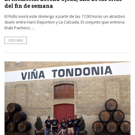
del fin de semana
El Rollo vivirá este domingo a partir de las 17,00 horas un atractivo
duelo entre Haro Deportivo y La Calzada. El conjunto que entrena
Iñaki Pacheco, ...
LEER MÁS