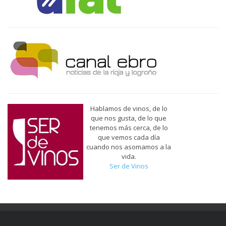
Hablamos de vinos, de lo
que nos gusta, de lo que
tenemos más cerca, de lo
que vemos cada día
cuando nos asomamos a la
vida.
Ser de Vinos