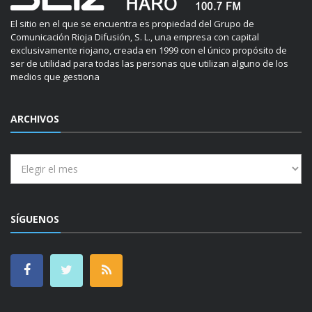
El sitio en el que se encuentra es propiedad del Grupo de
Comunicación Rioja Difusión, S. L., una empresa con capital
exclusivamente riojano, creada en 1999 con el único propósito de
ser de utilidad para todas las personas que utilizan alguno de los
medios que gestiona
ARCHIVOS
Archivos
SÍGUENOS