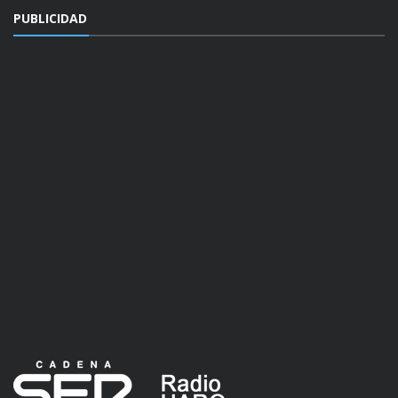
PUBLICIDAD