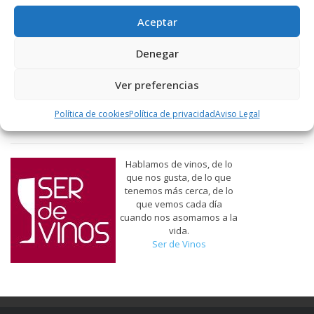
Aceptar
Denegar
Ver preferencias
Política de cookies
Política de privacidad
Aviso Legal
Hablamos de vinos, de lo
que nos gusta, de lo que
tenemos más cerca, de lo
que vemos cada día
cuando nos asomamos a la
vida.
Ser de Vinos