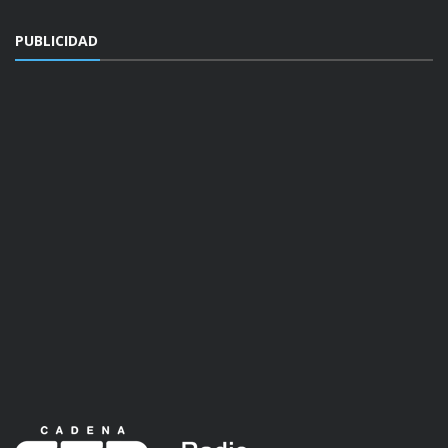
PUBLICIDAD