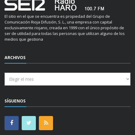
El sitio en el que se encuentra es propiedad del Grupo de
Comunicación Rioja Difusión, S. L., una empresa con capital
exclusivamente riojano, creada en 1999 con el único propósito de
ser de utilidad para todas las personas que utilizan alguno de los
medios que gestiona
ARCHIVOS
Archivos
SÍGUENOS