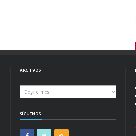
ARCHIVOS
Archivos
SÍGUENOS