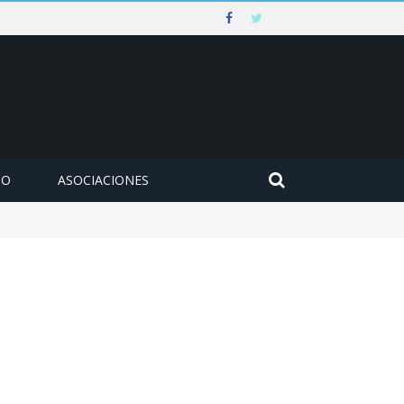
MO
ASOCIACIONES