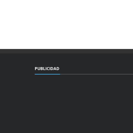
PUBLICIDAD