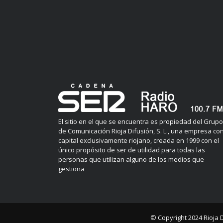
El sitio en el que se encuentra es propiedad del Grupo
de Comunicación Rioja Difusión, S. L., una empresa co
capital exclusivamente riojano, creada en 1999 con el
único propósito de ser de utilidad para todas las
personas que utilizan alguno de los medios que
gestiona
© Copyright 2024
Rioja 