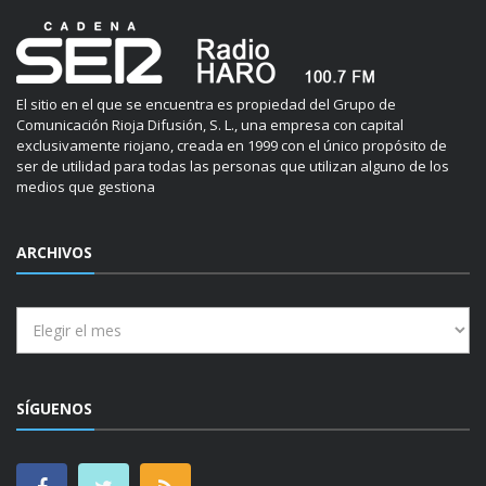
El sitio en el que se encuentra es propiedad del Grupo de
Comunicación Rioja Difusión, S. L., una empresa con capital
exclusivamente riojano, creada en 1999 con el único propósito de
ser de utilidad para todas las personas que utilizan alguno de los
medios que gestiona
ARCHIVOS
Archivos
SÍGUENOS