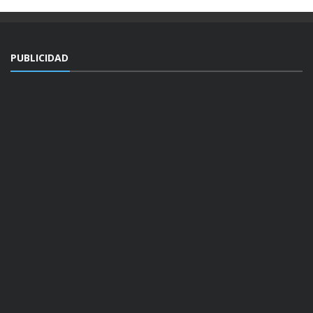
PUBLICIDAD