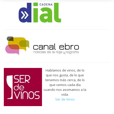
Hablamos de vinos, de lo
que nos gusta, de lo que
tenemos más cerca, de lo
que vemos cada día
cuando nos asomamos a la
vida.
Ser de Vinos