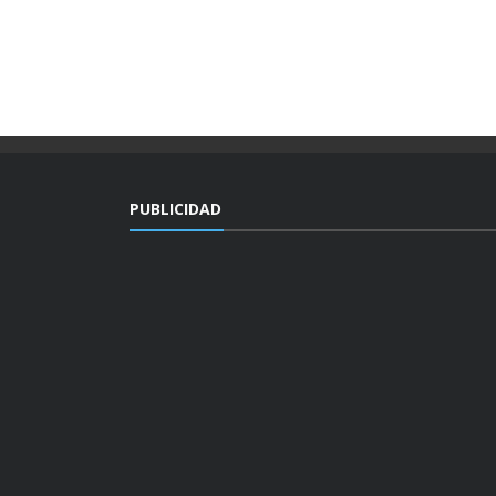
PUBLICIDAD