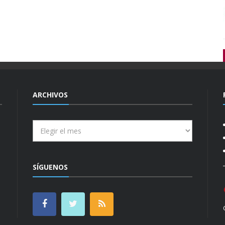
ARCHIVOS
Archivos
SÍGUENOS