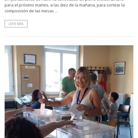
para el próximo martes, a las diez de la mañana, para sortear la
composición de las mesas ...
LEER MÁS