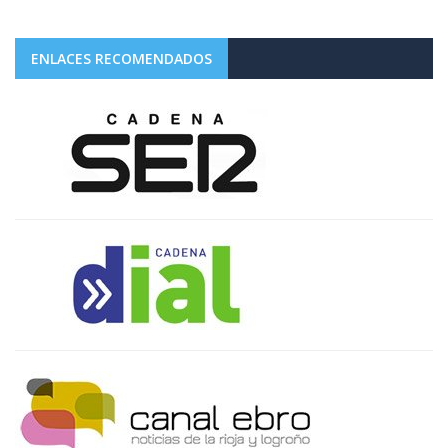
ENLACES RECOMENDADOS