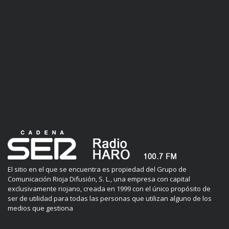
El sitio en el que se encuentra es propiedad del Grupo de
Comunicación Rioja Difusión, S. L., una empresa con capital
exclusivamente riojano, creada en 1999 con el único propósito de
ser de utilidad para todas las personas que utilizan alguno de los
medios que gestiona