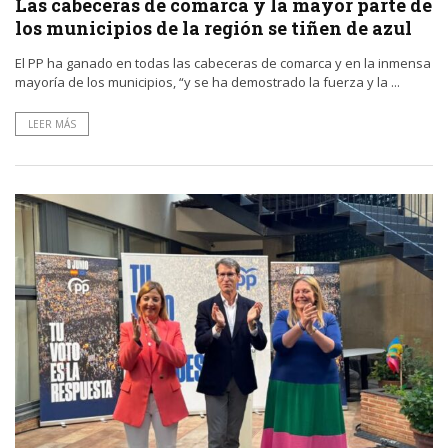
Las cabeceras de comarca y la mayor parte de
los municipios de la región se tiñen de azul
El PP ha ganado en todas las cabeceras de comarca y en la inmensa
mayoría de los municipios, “y se ha demostrado la fuerza y la ...
LEER MÁS