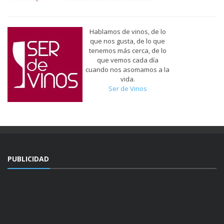
Hablamos de vinos, de lo
que nos gusta, de lo que
tenemos más cerca, de lo
que vemos cada día
cuando nos asomamos a la
vida.
Ser de Vinos
PUBLICIDAD