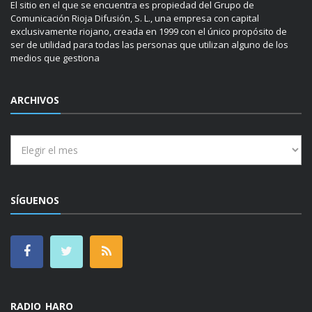
El sitio en el que se encuentra es propiedad del Grupo de
Comunicación Rioja Difusión, S. L., una empresa con capital
exclusivamente riojano, creada en 1999 con el único propósito de
ser de utilidad para todas las personas que utilizan alguno de los
medios que gestiona
ARCHIVOS
Archivos
SÍGUENOS
RADIO HARO