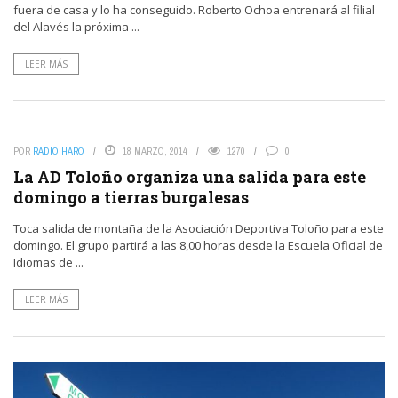
fuera de casa y lo ha conseguido. Roberto Ochoa entrenará al filial
del Alavés la próxima ...
LEER MÁS
POR
RADIO HARO
18 MARZO, 2014
1270
0
La AD Toloño organiza una salida para este
domingo a tierras burgalesas
Toca salida de montaña de la Asociación Deportiva Toloño para este
domingo. El grupo partirá a las 8,00 horas desde la Escuela Oficial de
Idiomas de ...
LEER MÁS