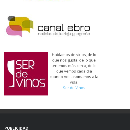
Hablamos de vinos, de lo
que nos gusta, de lo que
tenemos más cerca, de lo
que vemos cada día
cuando nos asomamos a la
vida.
Ser de Vinos
PUBLICIDAD