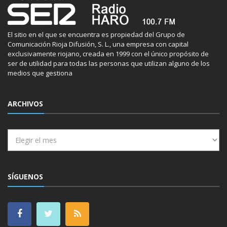
El sitio en el que se encuentra es propiedad del Grupo de
Comunicación Rioja Difusión, S. L., una empresa con capital
exclusivamente riojano, creada en 1999 con el único propósito de
ser de utilidad para todas las personas que utilizan alguno de los
medios que gestiona
ARCHIVOS
Archivos
SÍGUENOS