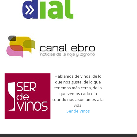
Hablamos de vinos, de lo
que nos gusta, de lo que
tenemos más cerca, de lo
que vemos cada día
cuando nos asomamos a la
vida.
Ser de Vinos