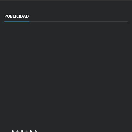
PUBLICIDAD