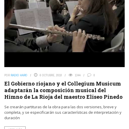
POR
RADIO HARO
6 OCTUBRE, 2018
1344
0
El Gobierno riojano y el Collegium Musicum
adaptarán la composición musical del
Himno de La Rioja del maestro Eliseo Pinedo
Se crearán partituras de la obra para las dos versiones, breve y
completa, y se especificarán sus características de interpretación y
duración