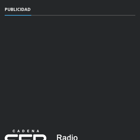
PUBLICIDAD