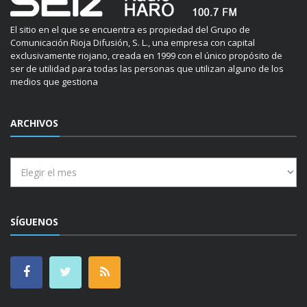
El sitio en el que se encuentra es propiedad del Grupo de
Comunicación Rioja Difusión, S. L., una empresa con capital
exclusivamente riojano, creada en 1999 con el único propósito de
ser de utilidad para todas las personas que utilizan alguno de los
medios que gestiona
ARCHIVOS
Archivos
SÍGUENOS