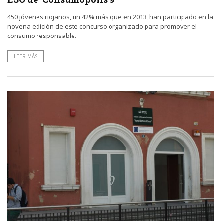
450 jóvenes riojanos, un 42% más que en 2013, han participado en la
novena edición de este concurso organizado para promover el
consumo responsable.
LEER MÁS