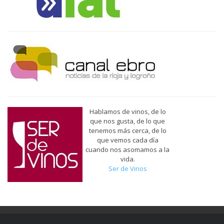
Hablamos de vinos, de lo
que nos gusta, de lo que
tenemos más cerca, de lo
que vemos cada día
cuando nos asomamos a la
vida.
Ser de Vinos