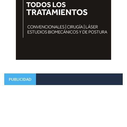
PUBLICIDAD