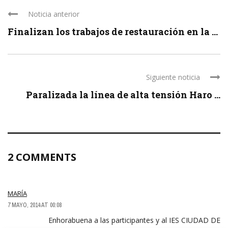
Noticia anterior
Finalizan los trabajos de restauración en la ...
Siguiente noticia
Paralizada la línea de alta tensión Haro ...
2 COMMENTS
MARÍA
7 MAYO, 2014 AT 00:08
Enhorabuena a las participantes y al IES CIUDAD DE