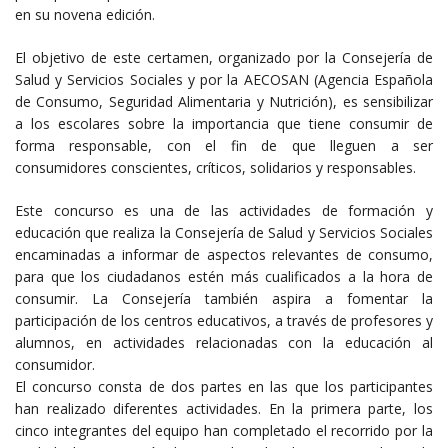
en su novena edición.
El objetivo de este certamen, organizado por la Consejería de
Salud y Servicios Sociales y por la AECOSAN (Agencia Española
de Consumo, Seguridad Alimentaria y Nutrición), es sensibilizar
a los escolares sobre la importancia que tiene consumir de
forma responsable, con el fin de que lleguen a ser
consumidores conscientes, críticos, solidarios y responsables.
Este concurso es una de las actividades de formación y
educación que realiza la Consejería de Salud y Servicios Sociales
encaminadas a informar de aspectos relevantes de consumo,
para que los ciudadanos estén más cualificados a la hora de
consumir. La Consejería también aspira a fomentar la
participación de los centros educativos, a través de profesores y
alumnos, en actividades relacionadas con la educación al
consumidor.
El concurso consta de dos partes en las que los participantes
han realizado diferentes actividades. En la primera parte, los
cinco integrantes del equipo han completado el recorrido por la