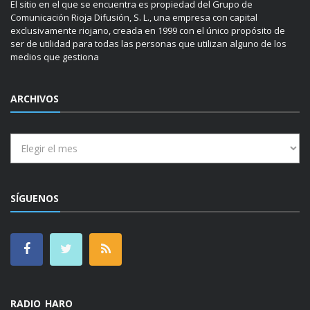
El sitio en el que se encuentra es propiedad del Grupo de
Comunicación Rioja Difusión, S. L., una empresa con capital
exclusivamente riojano, creada en 1999 con el único propósito de
ser de utilidad para todas las personas que utilizan alguno de los
medios que gestiona
ARCHIVOS
Archivos
SÍGUENOS
RADIO HARO