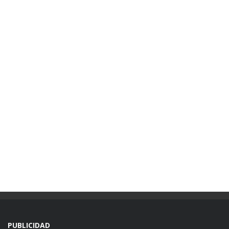
PUBLICIDAD