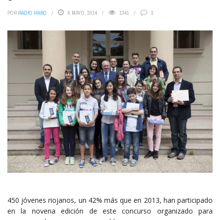
POR
RADIO HARO
6 MAYO, 2014
1341
2
450 jóvenes riojanos, un 42% más que en 2013, han participado
en la novena edición de este concurso organizado para