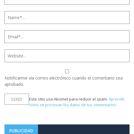
Notificarme vía correo electrónico cuando el comentario sea
aprobado.
Este sitio usa Akismet para reducir el spam.
Aprende
cómo se procesan los datos de tus comentarios.
PUBLICIDAD