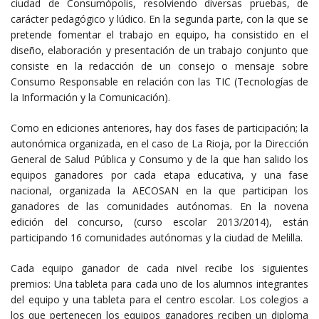
ciudad de Consumópolis, resolviendo diversas pruebas, de
carácter pedagógico y lúdico. En la segunda parte, con la que se
pretende fomentar el trabajo en equipo, ha consistido en el
diseño, elaboración y presentación de un trabajo conjunto que
consiste en la redacción de un consejo o mensaje sobre
Consumo Responsable en relación con las TIC (Tecnologías de
la Información y la Comunicación).
Como en ediciones anteriores, hay dos fases de participación; la
autonómica organizada, en el caso de La Rioja, por la Dirección
General de Salud Pública y Consumo y de la que han salido los
equipos ganadores por cada etapa educativa, y una fase
nacional, organizada la AECOSAN en la que participan los
ganadores de las comunidades autónomas. En la novena
edición del concurso, (curso escolar 2013/2014), están
participando 16 comunidades autónomas y la ciudad de Melilla.
Cada equipo ganador de cada nivel recibe los siguientes
premios: Una tableta para cada uno de los alumnos integrantes
del equipo y una tableta para el centro escolar. Los colegios a
los que pertenecen los equipos ganadores reciben un diploma