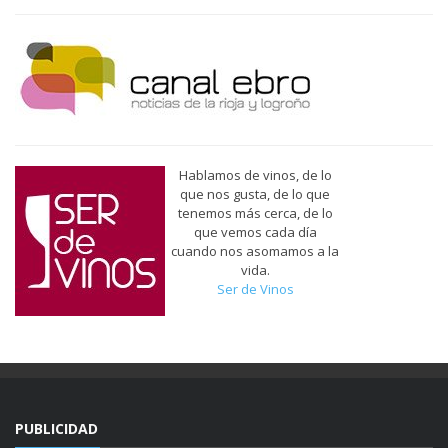
Hablamos de vinos, de lo
que nos gusta, de lo que
tenemos más cerca, de lo
que vemos cada día
cuando nos asomamos a la
vida.
Ser de Vinos
PUBLICIDAD