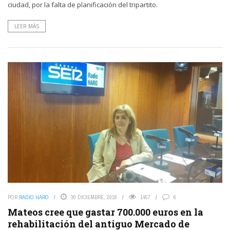
ciudad, por la falta de planificación del tripartito.
LEER MÁS
POR
RADIO HARO
30 DICIEMBRE, 2016
1457
6
Mateos cree que gastar 700.000 euros en la
rehabilitación del antiguo Mercado de