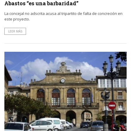
Abastos “es una barbaridad”
La concejal no adscrita acusa al tripartito de falta de concreción en
este proyecto.
LEER MÁS