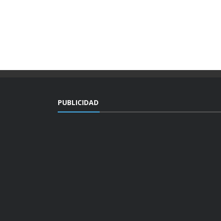
PUBLICIDAD