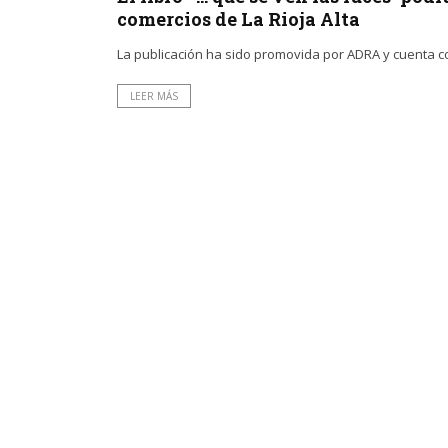
comercios de La Rioja Alta
La publicación ha sido promovida por ADRA y cuenta co
LEER MÁS