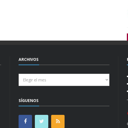
ARCHIVOS
Archivos
SÍGUENOS