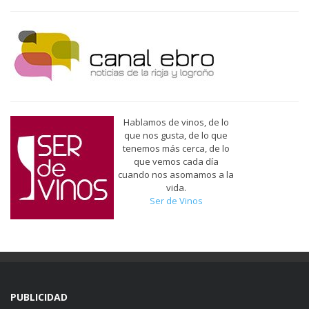
Hablamos de vinos, de lo
que nos gusta, de lo que
tenemos más cerca, de lo
que vemos cada día
cuando nos asomamos a la
vida.
Ser de Vinos
PUBLICIDAD