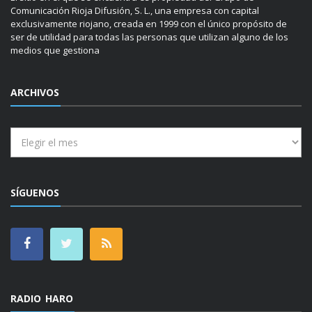
Comunicación Rioja Difusión, S. L., una empresa con capital
exclusivamente riojano, creada en 1999 con el único propósito de
ser de utilidad para todas las personas que utilizan alguno de los
medios que gestiona
ARCHIVOS
Archivos
SÍGUENOS
RADIO HARO