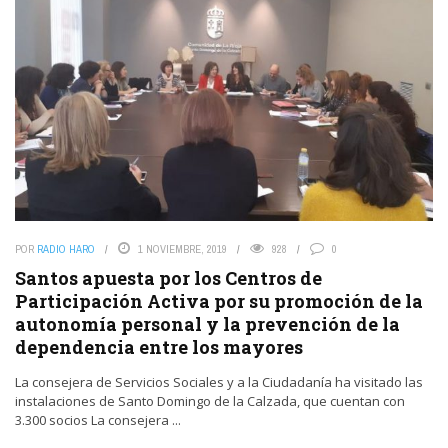
POR
RADIO HARO
1 NOVIEMBRE, 2019
928
0
Santos apuesta por los Centros de
Participación Activa por su promoción de la
autonomía personal y la prevención de la
dependencia entre los mayores
La consejera de Servicios Sociales y a la Ciudadanía ha visitado las
instalaciones de Santo Domingo de la Calzada, que cuentan con
3.300 socios La consejera ...