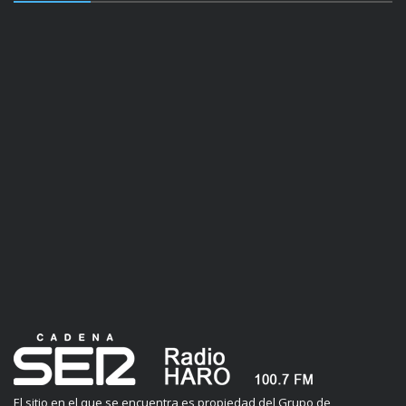
El sitio en el que se encuentra es propiedad del Grupo de