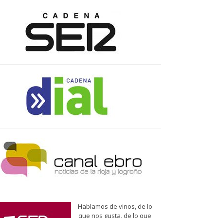
Hablamos de vinos, de lo
que nos gusta, de lo que