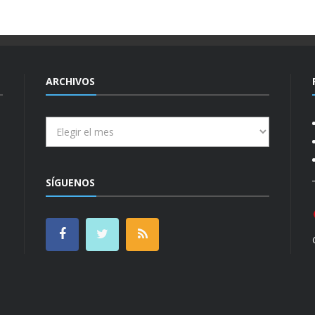
ARCHIVOS
Archivos
SÍGUENOS