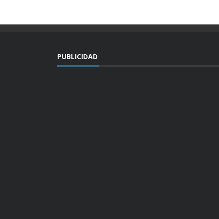
PUBLICIDAD