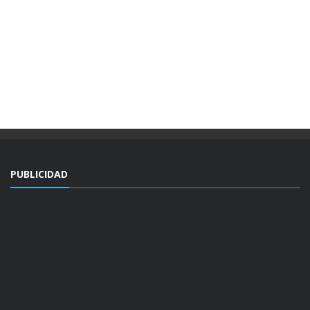
PUBLICIDAD