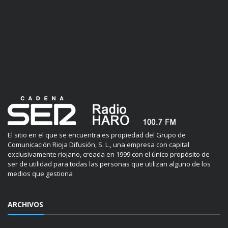
El sitio en el que se encuentra es propiedad del Grupo de
Comunicación Rioja Difusión, S. L., una empresa con capital
exclusivamente riojano, creada en 1999 con el único propósito de
ser de utilidad para todas las personas que utilizan alguno de los
medios que gestiona
ARCHIVOS