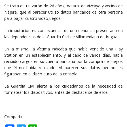
Se trata de un varón de 26 años, natural de Vizcaya y vecino de
Nájera, que al parecer utilizó datos bancarios de otra persona
para pagar cuatro videojuegos
La imputación es consecuencia de una denuncia presentada en
las dependencias de la Guardia Civil de Villamediana de Iregua.
En la misma, la víctima indicaba que había vendido una Play
Station en un establecimiento, y al cabo de varios días, había
recibido cargos en su cuenta bancaria por la compra de juegos
que él no había realizado. Al parecer sus datos personales
figuraban en el disco duro de la consola.
La Guardia Civil alerta a los ciudadanos de la necesidad de
formatear los dispositivos, antes de deshacerse de ellos.
Compartir: