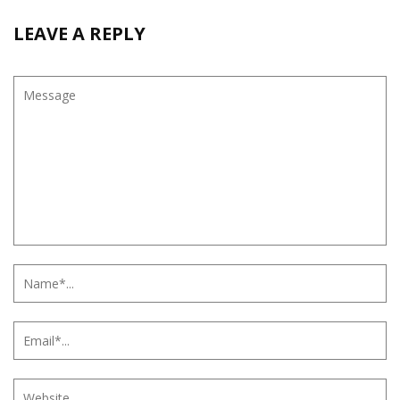
LEAVE A REPLY