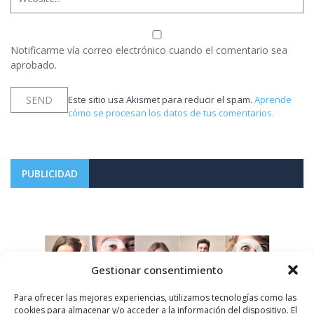
Notificarme vía correo electrónico cuando el comentario sea
aprobado.
Este sitio usa Akismet para reducir el spam.
Aprende
cómo se procesan los datos de tus comentarios.
PUBLICIDAD
Gestionar consentimiento
Para ofrecer las mejores experiencias, utilizamos tecnologías como las
cookies para almacenar y/o acceder a la información del dispositivo. El