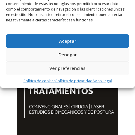
consentimiento de estas tecnologías nos permitirá procesar datos
como el comportamiento de navegación o las identificaciones únicas
en este sitio. No consentir o retirar el consentimiento, puede afectar
negativamente a ciertas características y funciones.
Aceptar
Denegar
Ver preferencias
Política de cookies
Política de privacidad
Aviso Legal