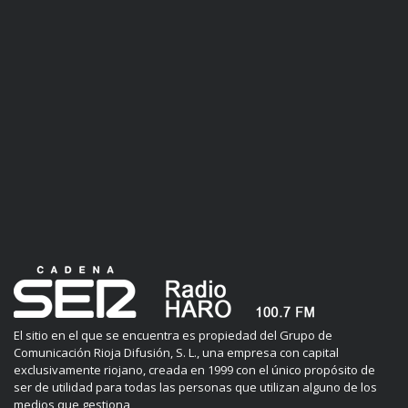
El sitio en el que se encuentra es propiedad del Grupo de
Comunicación Rioja Difusión, S. L., una empresa con capital
exclusivamente riojano, creada en 1999 con el único propósito de
ser de utilidad para todas las personas que utilizan alguno de los
medios que gestiona