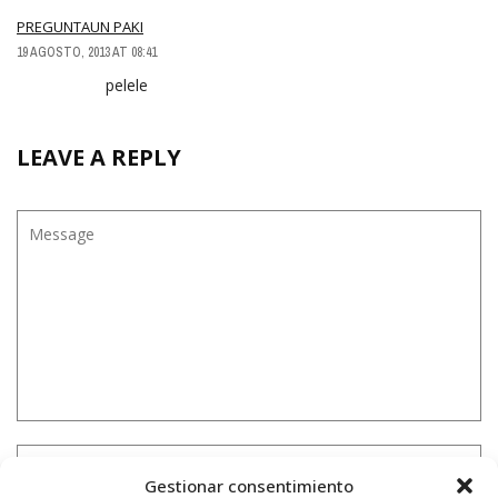
PREGUNTAUN PAKI
19 AGOSTO, 2013 AT 08:41
pelele
LEAVE A REPLY
Gestionar consentimiento