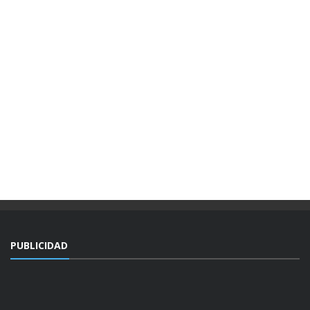
PUBLICIDAD