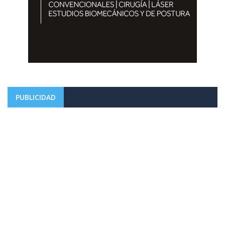
PUBLICIDAD