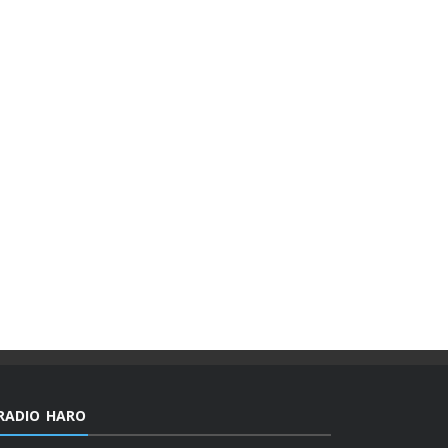
RADIO HARO