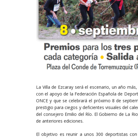
La Villa de Ezcaray será el escenario, un año más
con el apoyo de la Federación Española de Deport
ONCE y que se celebrará el próximo 8 de septiem
prestigio para ciegos y deficientes visuales del ca
del consejero Emilio del Río. El Gobierno de La Ri
de anteriores ediciones.
El objetivo es reunir a unos 300 deportistas con 