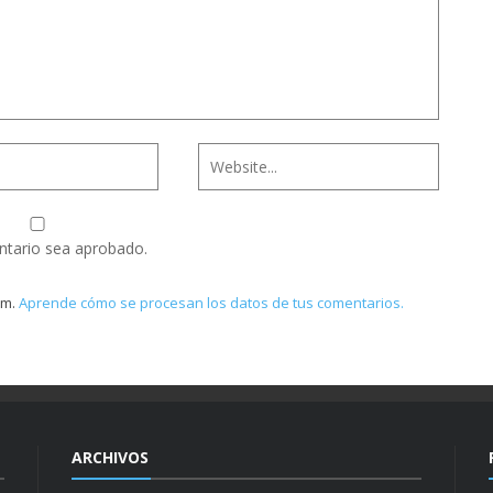
ntario sea aprobado.
am.
Aprende cómo se procesan los datos de tus comentarios.
ARCHIVOS