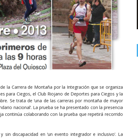
, de la Carrera de Montaña por la Integración que se organiza
es para Ciegos, el Club Riojano de Deportes para Ciegos y la
bre. Se trata de ‘una de las carreras por montaña de mayor
lendario nacional’. La prueba se ha presentado con la presencia
oja continúa colaborando con la prueba que repetirá recorrido
y sin discapacidad en ‘un evento integrador e inclusivo’. La