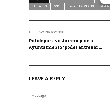
NATURALEZA
ONCE
PLAZA DEL CONDE DE TORREMUZ
Noticia anterior
Polideportivo Jarrero pide al
Ayuntamiento ‘poder entrenar ...
LEAVE A REPLY