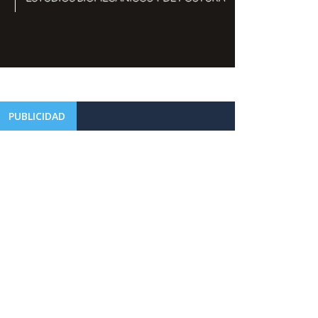
PUBLICIDAD