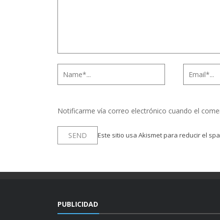
Notificarme vía correo electrónico cuando el come
Este sitio usa Akismet para reducir el sp
PUBLICIDAD