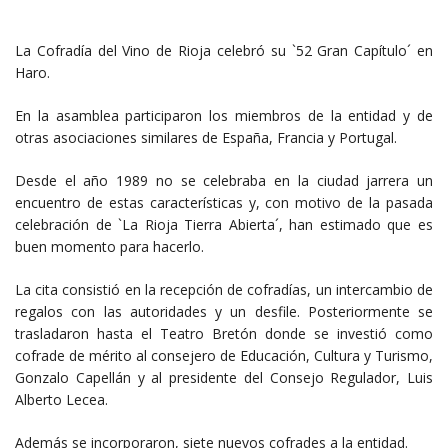
La Cofradía del Vino de Rioja celebró su `52 Gran Capítulo´ en
Haro.
En la asamblea participaron los miembros de la entidad y de
otras asociaciones similares de España, Francia y Portugal.
Desde el año 1989 no se celebraba en la ciudad jarrera un
encuentro de estas características y, con motivo de la pasada
celebración de `La Rioja Tierra Abierta´, han estimado que es
buen momento para hacerlo.
La cita consistió en la recepción de cofradías, un intercambio de
regalos con las autoridades y un desfile. Posteriormente se
trasladaron hasta el Teatro Bretón donde se investió como
cofrade de mérito al consejero de Educación, Cultura y Turismo,
Gonzalo Capellán y al presidente del Consejo Regulador, Luis
Alberto Lecea.
Además se incorporaron, siete nuevos cofrades a la entidad.