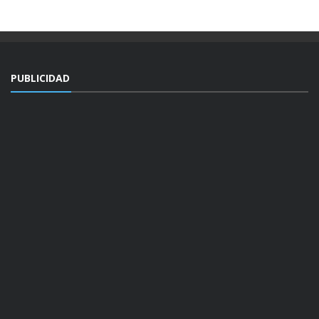
PUBLICIDAD