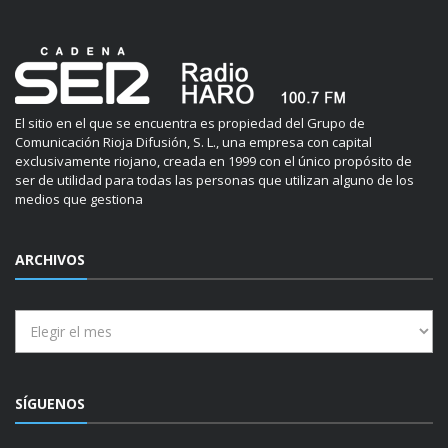
El sitio en el que se encuentra es propiedad del Grupo de
Comunicación Rioja Difusión, S. L., una empresa con capital
exclusivamente riojano, creada en 1999 con el único propósito de
ser de utilidad para todas las personas que utilizan alguno de los
medios que gestiona
ARCHIVOS
Archivos
SÍGUENOS