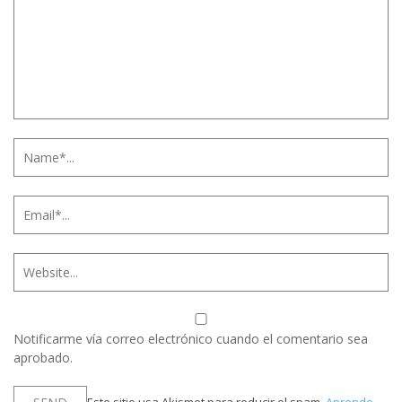
Notificarme vía correo electrónico cuando el comentario sea
aprobado.