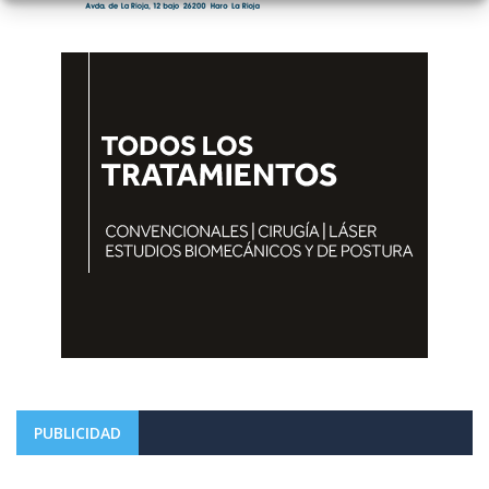
PUBLICIDAD