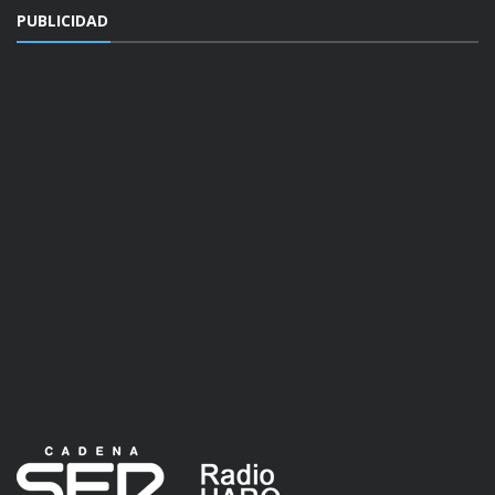
PUBLICIDAD