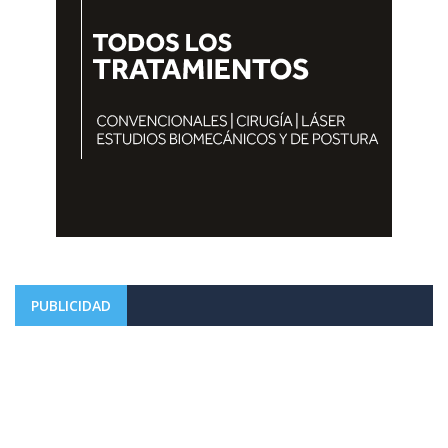
PUBLICIDAD