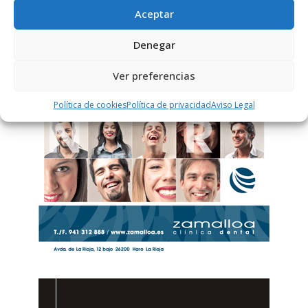
PUBLICIDAD
Aceptar
Denegar
Ver preferencias
Política de cookies
Política de privacidad
Aviso Legal