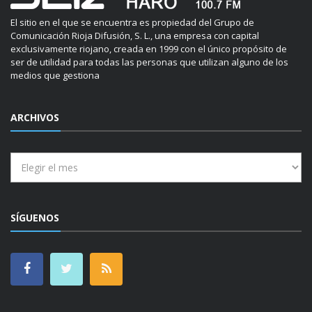
El sitio en el que se encuentra es propiedad del Grupo de
Comunicación Rioja Difusión, S. L., una empresa con capital
exclusivamente riojano, creada en 1999 con el único propósito de
ser de utilidad para todas las personas que utilizan alguno de los
medios que gestiona
ARCHIVOS
Archivos
SÍGUENOS