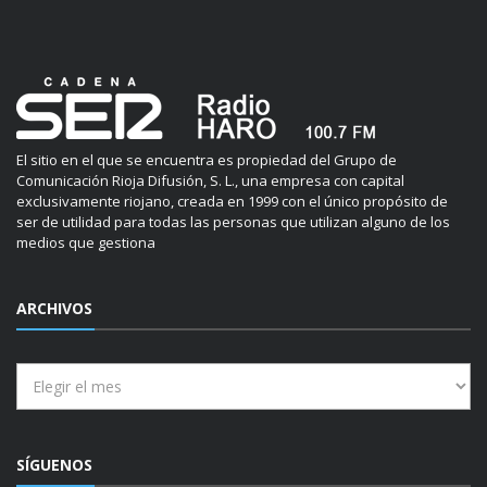
El sitio en el que se encuentra es propiedad del Grupo de
Comunicación Rioja Difusión, S. L., una empresa con capital
exclusivamente riojano, creada en 1999 con el único propósito de
ser de utilidad para todas las personas que utilizan alguno de los
medios que gestiona
ARCHIVOS
Archivos
SÍGUENOS