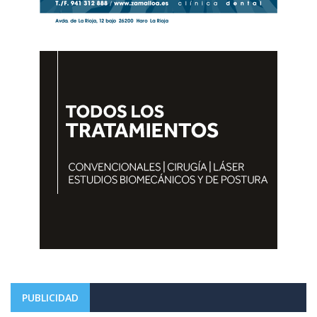
PUBLICIDAD