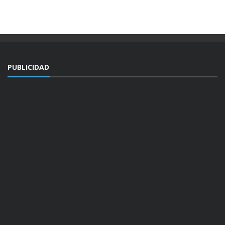
PUBLICIDAD