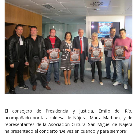
El consejero de Presidencia y Justicia, Emilio del Río,
acompañado por la alcaldesa de Nájera, Marta Martínez, y de
representantes de la Asociación Cultural San Miguel de Nájera
ha presentado el concierto ‘De vez en cuando y para siempre’.